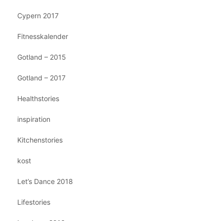
Cypern 2017
Fitnesskalender
Gotland – 2015
Gotland – 2017
Healthstories
inspiration
Kitchenstories
kost
Let’s Dance 2018
Lifestories