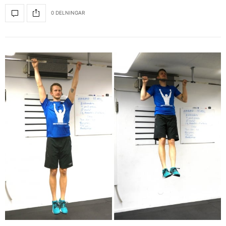
0 DELNINGAR