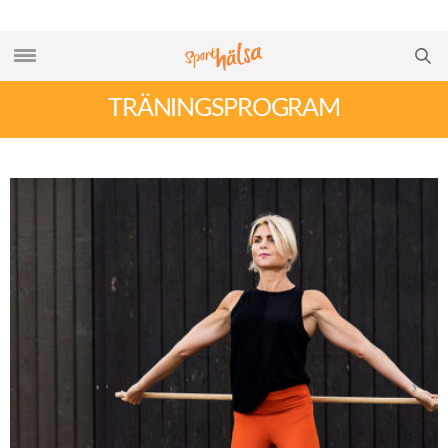
TRÄNINGSPROGRAM