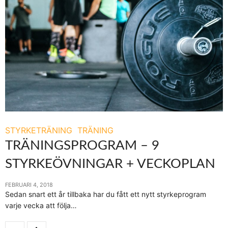
STYRKETRÄNING
TRÄNING
TRÄNINGSPROGRAM – 9
STYRKEÖVNINGAR + VECKOPLAN
FEBRUARI 4, 2018
Sedan snart ett år tillbaka har du fått ett nytt styrkeprogram
varje vecka att följa…