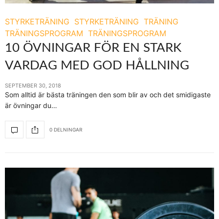
STYRKETRÄNING
STYRKETRÄNING
TRÄNING
TRÄNINGSPROGRAM
TRÄNINGSPROGRAM
10 ÖVNINGAR FÖR EN STARK
VARDAG MED GOD HÅLLNING
SEPTEMBER 30, 2018
Som alltid är bästa träningen den som blir av och det smidigaste
är övningar du…
0 DELNINGAR