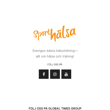
Sveriges bästa hälsotidning—
allt om hälsa och träning!
FÖLJ OSS PÅ:
FÖLJ OSS PÅ GLOBAL TIMES GROUP