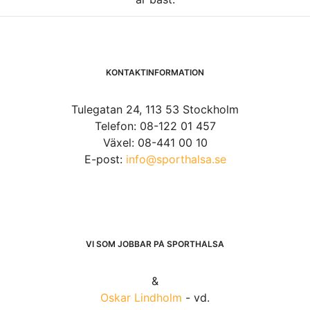
KONTAKTINFORMATION
Tulegatan 24, 113 53 Stockholm
Telefon: 08-122 01 457
Växel: 08-441 00 10
E-post:
info@sporthalsa.se
VI SOM JOBBAR PÅ SPORTHÄLSA
&
Oskar Lindholm
- vd.