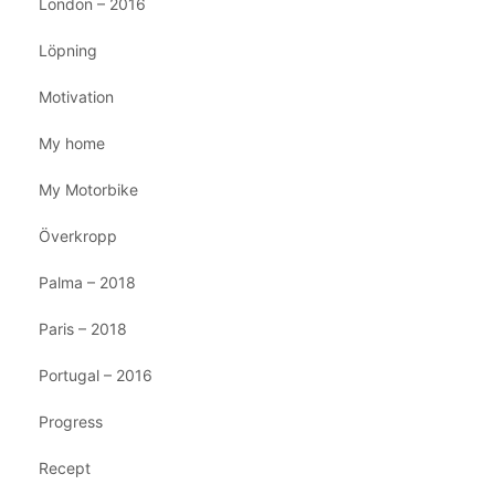
London – 2016
Löpning
Motivation
My home
My Motorbike
Överkropp
Palma – 2018
Paris – 2018
Portugal – 2016
Progress
Recept