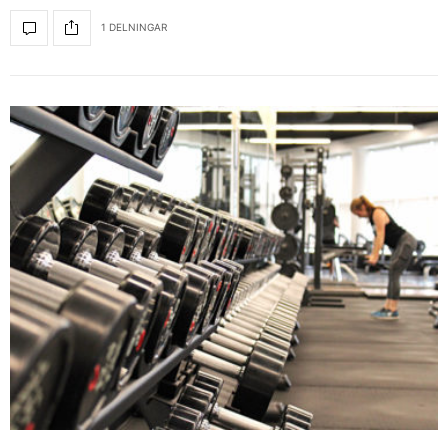
1 DELNINGAR