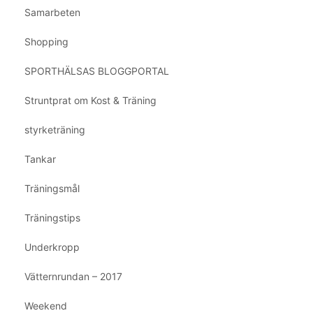
Samarbeten
Shopping
SPORTHÄLSAS BLOGGPORTAL
Struntprat om Kost & Träning
styrketräning
Tankar
Träningsmål
Träningstips
Underkropp
Vätternrundan – 2017
Weekend