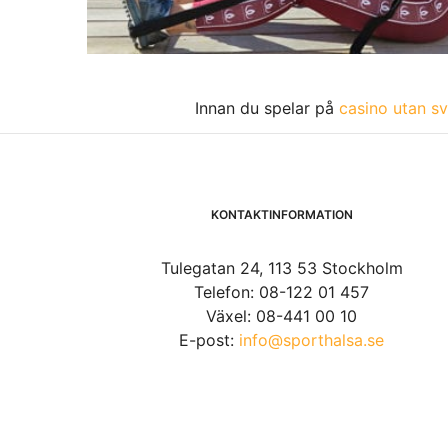
Innan du spelar på
casino utan sv
KONTAKTINFORMATION
Tulegatan 24, 113 53 Stockholm
Telefon: 08-122 01 457
Växel: 08-441 00 10
E-post:
info@sporthalsa.se