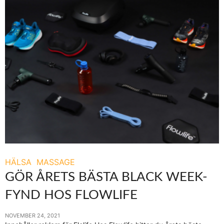
HÄLSA
MASSAGE
GÖR ÅRETS BÄSTA BLACK WEEK-
FYND HOS FLOWLIFE
NOVEMBER 24, 2021