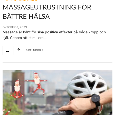
MASSAGEUTRUSTNING FÖR
BÄTTRE HÄLSA
OKTOBER 8, 2023
Massage är känt för sina positiva effekter på både kropp och
själ. Genom att stimulera…
0 DELNINGAR