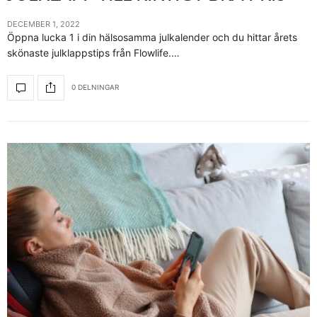
DECEMBER 1, 2022
Öppna lucka 1 i din hälsosamma julkalender och du hittar årets
skönaste julklappstips från Flowlife.…
0 DELNINGAR