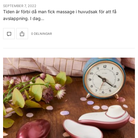
SEPTEMBER 7, 2022
Tiden är förbi då man fick massage i huvudsak för att få
avslappning. I dag…
0 DELNINGAR