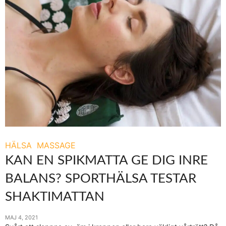
HÄLSA
MASSAGE
KAN EN SPIKMATTA GE DIG INRE
BALANS? SPORTHÄLSA TESTAR
SHAKTIMATTAN
MAJ 4, 2021