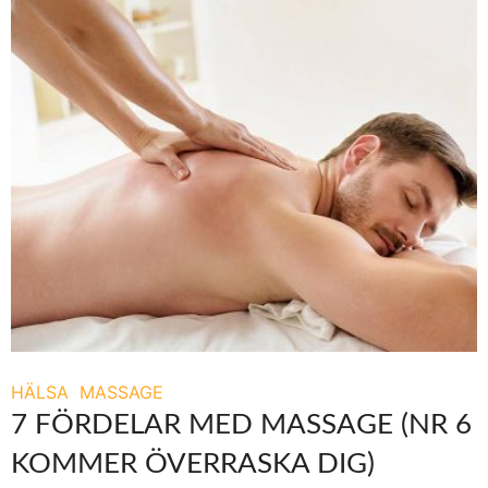
HÄLSA
MASSAGE
7 FÖRDELAR MED MASSAGE (NR 6
KOMMER ÖVERRASKA DIG)