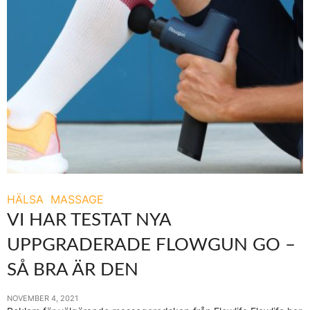
HÄLSA
MASSAGE
VI HAR TESTAT NYA
UPPGRADERADE FLOWGUN GO –
SÅ BRA ÄR DEN
NOVEMBER 4, 2021