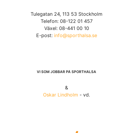
Tulegatan 24, 113 53 Stockholm
Telefon: 08-122 01 457
Växel: 08-441 00 10
E-post:
info@sporthalsa.se
VI SOM JOBBAR PÅ SPORTHÄLSA
&
Oskar Lindholm
- vd.