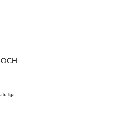
 OCH
aturliga