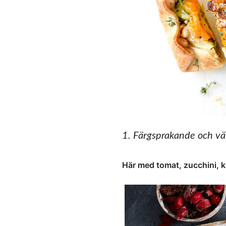
1. Färgsprakande och vä
Här med tomat, zucchini, k