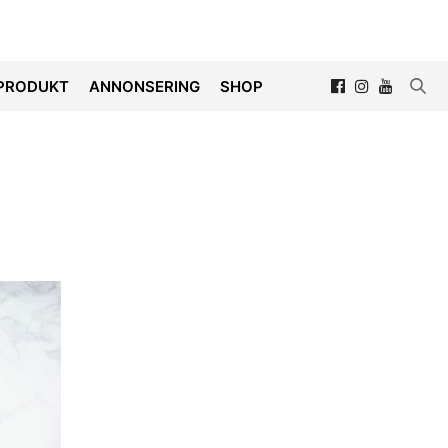
PRODUKT
ANNONSERING
SHOP