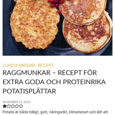
LUNCH-MIDDAG
RECEPT
RAGGMUNKAR – RECEPT FÖR
EXTRA GODA OCH PROTEINRIKA
POTATISPLÄTTAR
NOVEMBER 13, 2025
Potatis är både billigt, gott, näringsrikt, klimatsmart och lätt att