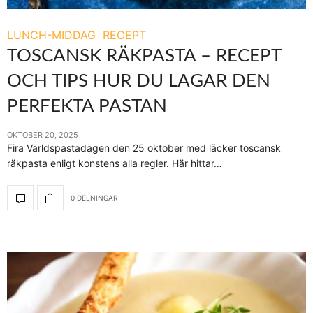
LUNCH-MIDDAG
RECEPT
TOSCANSK RÄKPASTA – RECEPT
OCH TIPS HUR DU LAGAR DEN
PERFEKTA PASTAN
OKTOBER 20, 2025
Fira Världspastadagen den 25 oktober med läcker toscansk
räkpasta enligt konstens alla regler. Här hittar…
0 DELNINGAR