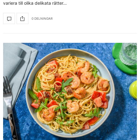
variera till olika delikata rätter…
0 DELNINGAR