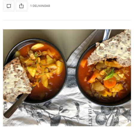
1 DELNINGAR