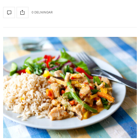
0 DELNINGAR