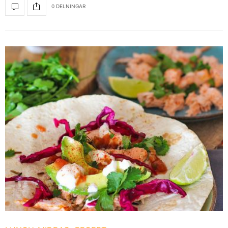
0 DELNINGAR