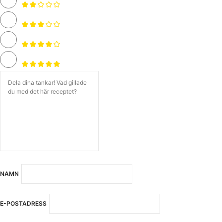
NAMN
E-POSTADRESS