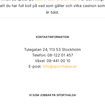
att du har full koll på vad som gäller och vilka casinon som
är bäst.
KONTAKTINFORMATION
Tulegatan 24, 113 53 Stockholm
Telefon: 08-122 01 457
Växel: 08-441 00 10
E-post:
info@sporthalsa.se
VI SOM JOBBAR PÅ SPORTHÄLSA