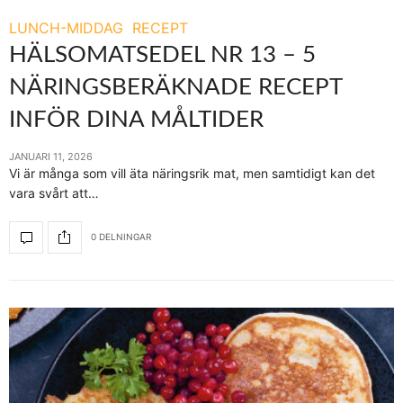
LUNCH-MIDDAG
RECEPT
HÄLSOMATSEDEL NR 13 – 5
NÄRINGSBERÄKNADE RECEPT
INFÖR DINA MÅLTIDER
JANUARI 11, 2026
Vi är många som vill äta näringsrik mat, men samtidigt kan det
vara svårt att…
0 DELNINGAR