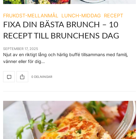
FRUKOST-MELLANMÅL
LUNCH-MIDDAG
RECEPT
FIXA DIN BÄSTA BRUNCH – 10
RECEPT TILL BRUNCHENS DAG
SEPTEMBER 17, 2025
Njut av en riktigt lång och härlig buffé tillsammans med familj,
vänner eller för dig…
0 DELNINGAR