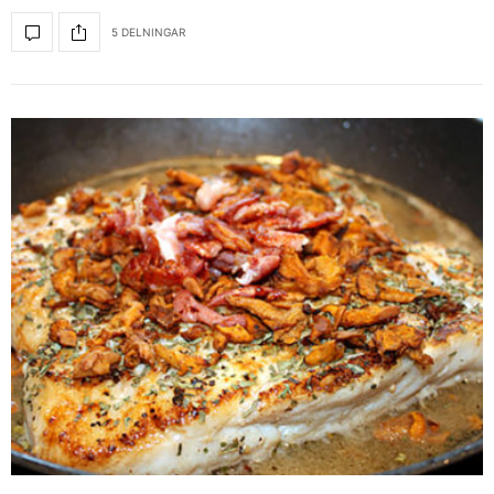
5 DELNINGAR