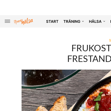
START
TRÄNING
HÄLSA
FRUKOST
FRESTAND