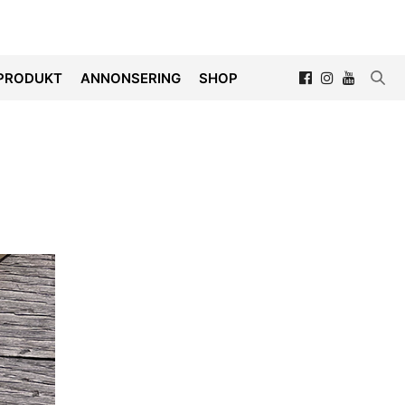
PRODUKT
ANNONSERING
SHOP