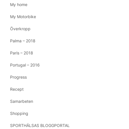
My home
My Motorbike
Överkropp
Palma – 2018
Paris – 2018
Portugal – 2016
Progress
Recept
Samarbeten
Shopping
SPORTHÄLSAS BLOGGPORTAL