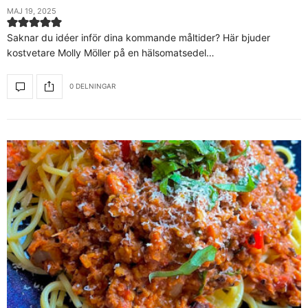
MAJ 19, 2025
Saknar du idéer inför dina kommande måltider? Här bjuder
kostvetare Molly Möller på en hälsomatsedel…
0 DELNINGAR