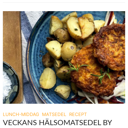
LUNCH-MIDDAG
MATSEDEL
RECEPT
VECKANS HÄLSOMATSEDEL BY