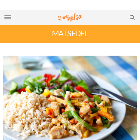
MATSEDEL