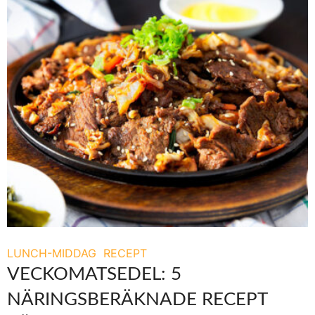
LUNCH-MIDDAG
RECEPT
VECKOMATSEDEL: 5
NÄRINGSBERÄKNADE RECEPT