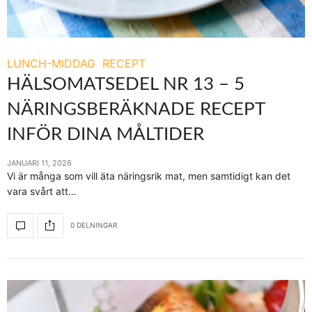
LUNCH-MIDDAG
RECEPT
HÄLSOMATSEDEL NR 13 – 5
NÄRINGSBERÄKNADE RECEPT
INFÖR DINA MÅLTIDER
JANUARI 11, 2026
Vi är många som vill äta näringsrik mat, men samtidigt kan det
vara svårt att…
0 DELNINGAR