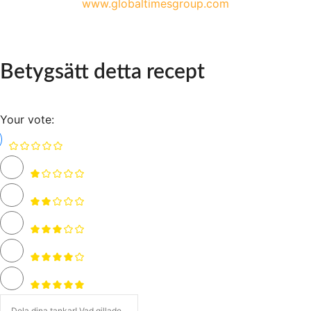
www.globaltimesgroup.com
Betygsätt detta recept
Your vote: