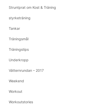
Struntprat om Kost & Träning
styrketräning
Tankar
Träningsmål
Träningstips
Underkropp
Vätternrundan – 2017
Weekend
Workout
Workoutstories