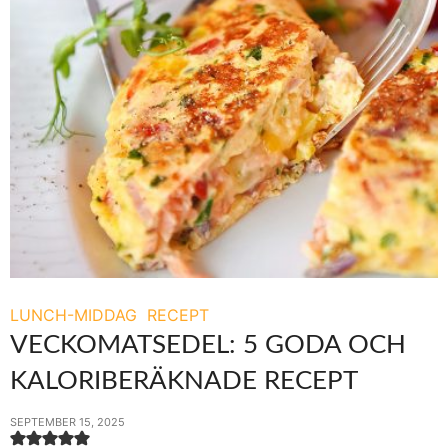
LUNCH-MIDDAG
RECEPT
VECKOMATSEDEL: 5 GODA OCH
KALORIBERÄKNADE RECEPT
SEPTEMBER 15, 2025