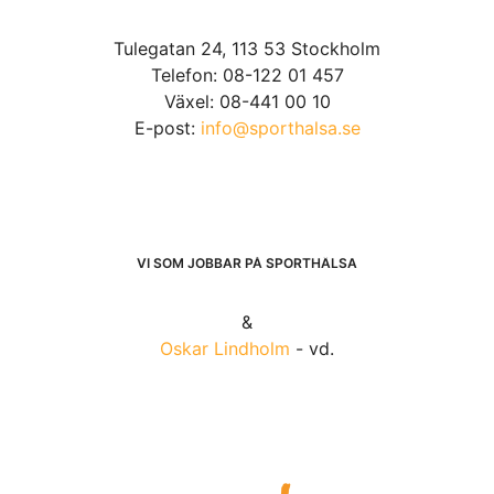
Tulegatan 24, 113 53 Stockholm
Telefon: 08-122 01 457
Växel: 08-441 00 10
E-post:
info@sporthalsa.se
VI SOM JOBBAR PÅ SPORTHÄLSA
&
Oskar Lindholm
- vd.