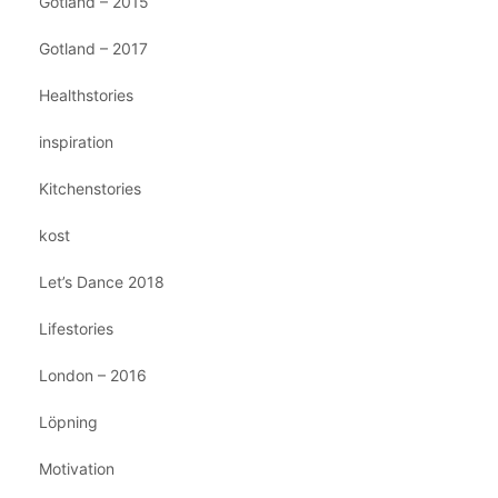
Gotland – 2015
Gotland – 2017
Healthstories
inspiration
Kitchenstories
kost
Let’s Dance 2018
Lifestories
London – 2016
Löpning
Motivation