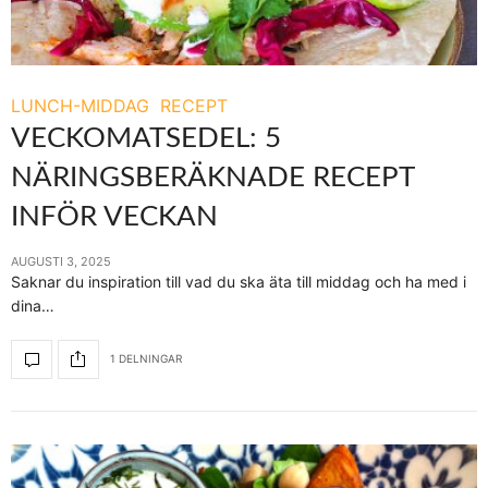
LUNCH-MIDDAG
RECEPT
VECKOMATSEDEL: 5
NÄRINGSBERÄKNADE RECEPT
INFÖR VECKAN
AUGUSTI 3, 2025
Saknar du inspiration till vad du ska äta till middag och ha med i
dina…
1 DELNINGAR