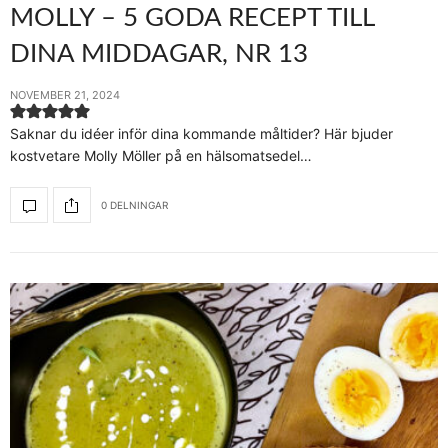
MOLLY – 5 GODA RECEPT TILL
DINA MIDDAGAR, NR 13
NOVEMBER 21, 2024
Saknar du idéer inför dina kommande måltider? Här bjuder
kostvetare Molly Möller på en hälsomatsedel…
0 DELNINGAR