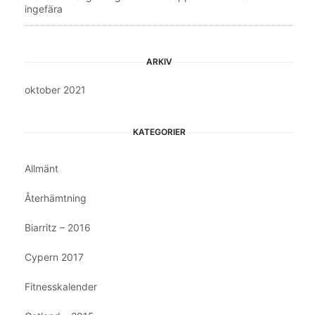
ingefära
ARKIV
oktober 2021
KATEGORIER
Allmänt
Återhämtning
Biarritz – 2016
Cypern 2017
Fitnesskalender