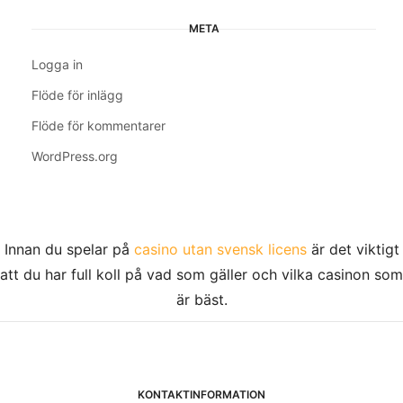
META
Logga in
Flöde för inlägg
Flöde för kommentarer
WordPress.org
Innan du spelar på
casino utan svensk licens
är det viktigt
att du har full koll på vad som gäller och vilka casinon som
är bäst.
KONTAKTINFORMATION