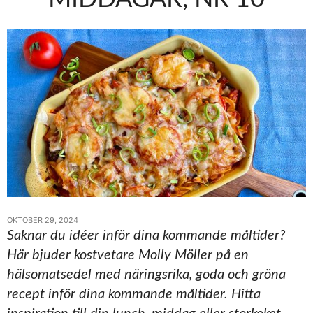
OKTOBER 29, 2024
Saknar du idéer inför dina kommande måltider?
Här bjuder kostvetare Molly Möller på en
hälsomatsedel med näringsrika, goda och gröna
recept inför dina kommande måltider. Hitta