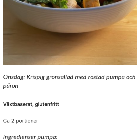
Onsdag: Krispig grönsallad med rostad pumpa och
päron
Växtbaserat, glutenfritt
Ca 2 portioner
Ingredienser pumpa: