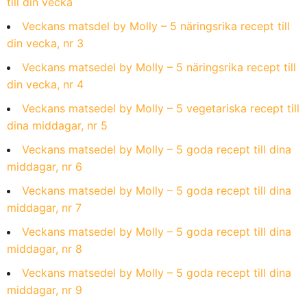
till din vecka
Veckans matsdel by Molly – 5 näringsrika recept till
din vecka, nr 3
Veckans matsedel by Molly – 5 näringsrika recept till
din vecka, nr 4
Veckans matsedel by Molly – 5 vegetariska recept till
dina middagar, nr 5
Veckans matsedel by Molly – 5 goda recept till dina
middagar, nr 6
Veckans matsedel by Molly – 5 goda recept till dina
middagar, nr 7
Veckans matsedel by Molly – 5 goda recept till dina
middagar, nr 8
Veckans matsedel by Molly – 5 goda recept till dina
middagar, nr 9