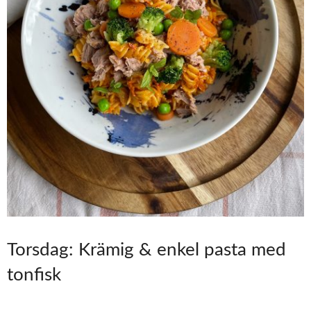
Torsdag: Krämig & enkel pasta med
tonfisk