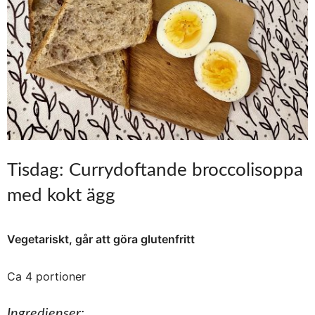
Tisdag: Currydoftande broccolisoppa
med kokt ägg
Vegetariskt, går att göra glutenfritt
Ca 4 portioner
Ingredienser: