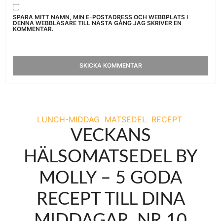
SPARA MITT NAMN, MIN E-POSTADRESS OCH WEBBPLATS I
DENNA WEBBLÄSARE TILL NÄSTA GÅNG JAG SKRIVER EN
KOMMENTAR.
LUNCH-MIDDAG
MATSEDEL
RECEPT
VECKANS
HÄLSOMATSEDEL BY
MOLLY – 5 GODA
RECEPT TILL DINA
MIDDAGAR, NR 10