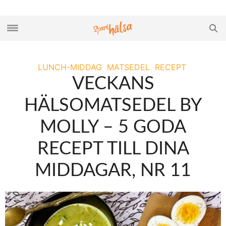
LUNCH-MIDDAG
MATSEDEL
RECEPT
VECKANS
HÄLSOMATSEDEL BY
MOLLY – 5 GODA
RECEPT TILL DINA
MIDDAGAR, NR 11