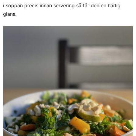
i soppan precis innan servering så får den en härlig
glans.