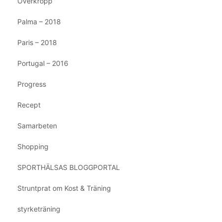
Överkropp
Palma – 2018
Paris – 2018
Portugal – 2016
Progress
Recept
Samarbeten
Shopping
SPORTHÄLSAS BLOGGPORTAL
Struntprat om Kost & Träning
styrketräning