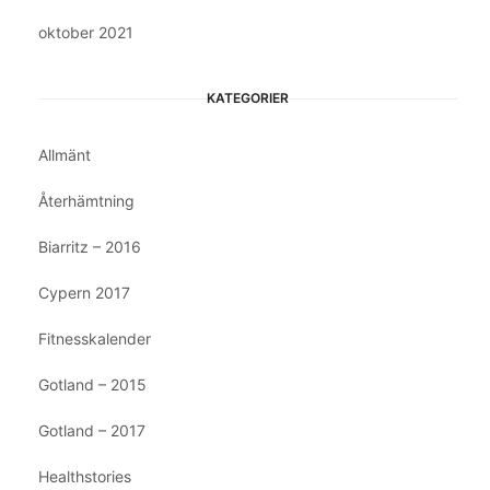
oktober 2021
KATEGORIER
Allmänt
Återhämtning
Biarritz – 2016
Cypern 2017
Fitnesskalender
Gotland – 2015
Gotland – 2017
Healthstories