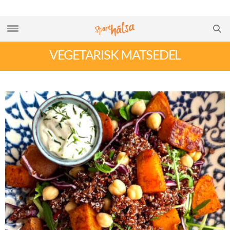
VEGETARISK MATSEDEL