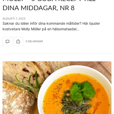
DINA MIDDAGAR, NR 8
AUGUSTI 7, 2023
Saknar du idéer inför dina kommande måltider? Här bjuder
kostvetare Molly Möller på en hälsomatsedel…
0 DELNINGAR