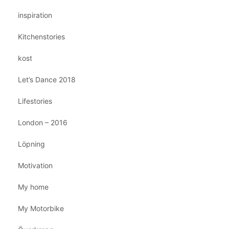
inspiration
Kitchenstories
kost
Let’s Dance 2018
Lifestories
London – 2016
Löpning
Motivation
My home
My Motorbike