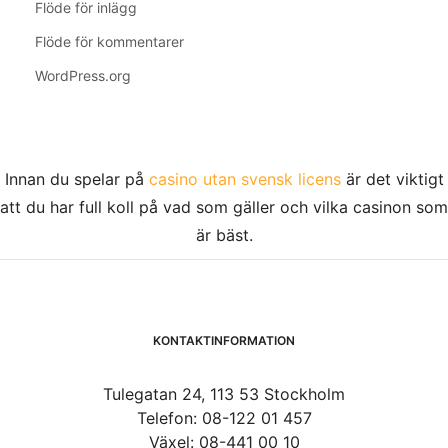
Flöde för inlägg
Flöde för kommentarer
WordPress.org
Innan du spelar på
casino utan svensk licens
är det viktigt
att du har full koll på vad som gäller och vilka casinon som
är bäst.
KONTAKTINFORMATION
Tulegatan 24, 113 53 Stockholm
Telefon: 08-122 01 457
Växel: 08-441 00 10