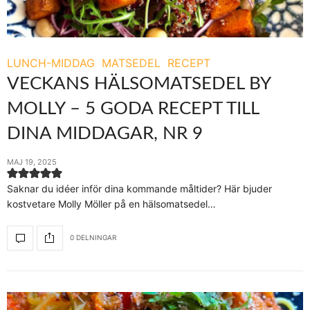
LUNCH-MIDDAG
MATSEDEL
RECEPT
VECKANS HÄLSOMATSEDEL BY
MOLLY – 5 GODA RECEPT TILL
DINA MIDDAGAR, NR 9
MAJ 19, 2025
Saknar du idéer inför dina kommande måltider? Här bjuder
kostvetare Molly Möller på en hälsomatsedel…
0 DELNINGAR