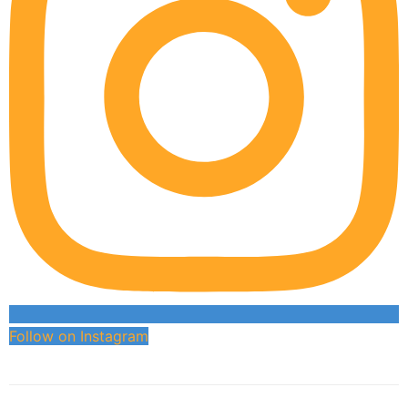
Follow on Instagram