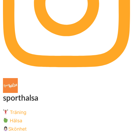
sporthalsa
Träning
Hälsa
Skönhet