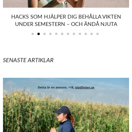
HACKS SOM HJÄLPER DIG BEHÅLLA VIKTEN
UNDER SEMESTERN – OCH ÄNDÅ NJUTA
SENASTE ARTIKLAR