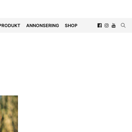
PRODUKT
ANNONSERING
SHOP