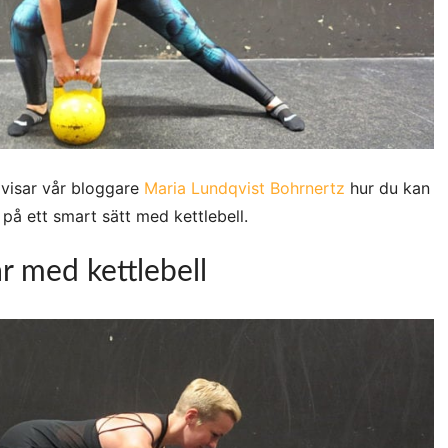
 visar vår bloggare
Maria Lundqvist Bohrnertz
hur du kan
på ett smart sätt med kettlebell.
r med kettlebell