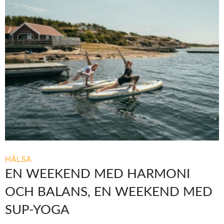
HÄLSA
EN WEEKEND MED HARMONI
OCH BALANS, EN WEEKEND MED
SUP-YOGA