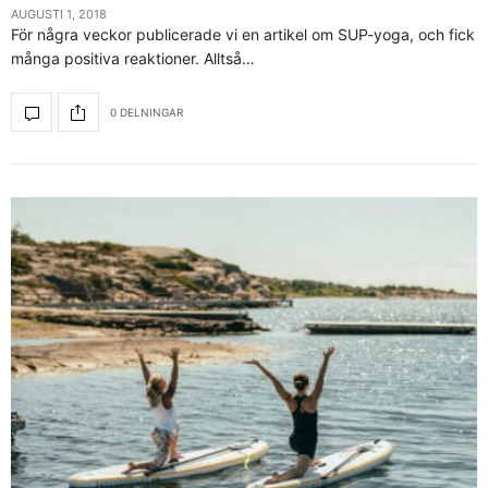
AUGUSTI 1, 2018
För några veckor publicerade vi en artikel om SUP-yoga, och fick
många positiva reaktioner. Alltså…
0 DELNINGAR