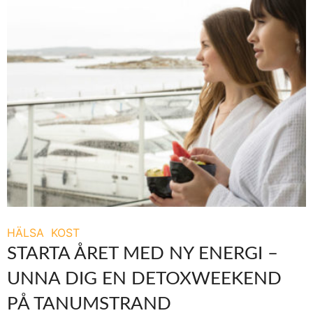
HÄLSA
KOST
STARTA ÅRET MED NY ENERGI –
UNNA DIG EN DETOXWEEKEND
PÅ TANUMSTRAND