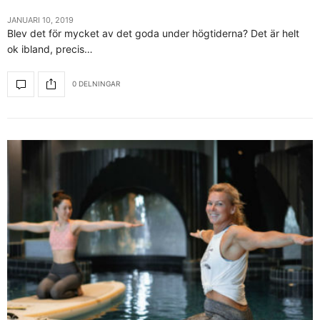
JANUARI 10, 2019
Blev det för mycket av det goda under högtiderna? Det är helt
ok ibland, precis…
0 DELNINGAR