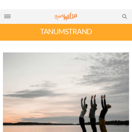
TANUMSTRAND