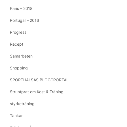
Paris – 2018
Portugal – 2016
Progress
Recept
Samarbeten
Shopping
SPORTHÄLSAS BLOGGPORTAL
Struntprat om Kost & Träning
styrketräning
Tankar