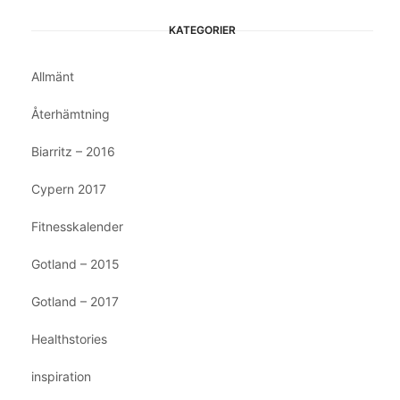
KATEGORIER
Allmänt
Återhämtning
Biarritz – 2016
Cypern 2017
Fitnesskalender
Gotland – 2015
Gotland – 2017
Healthstories
inspiration