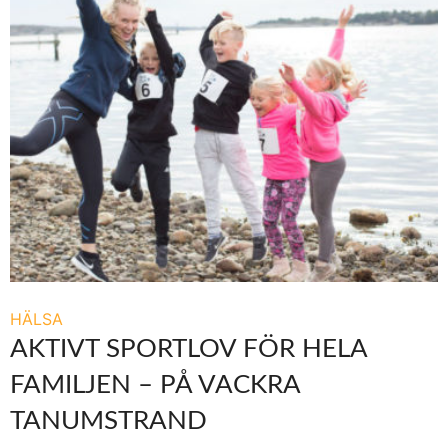
HÄLSA
AKTIVT SPORTLOV FÖR HELA
FAMILJEN – PÅ VACKRA
TANUMSTRAND