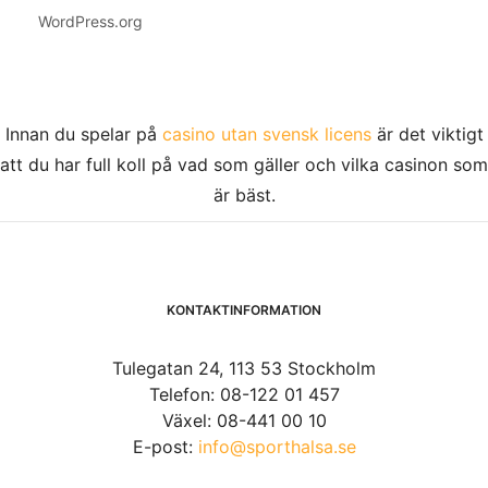
WordPress.org
Innan du spelar på
casino utan svensk licens
är det viktigt
att du har full koll på vad som gäller och vilka casinon som
är bäst.
KONTAKTINFORMATION
Tulegatan 24, 113 53 Stockholm
Telefon: 08-122 01 457
Växel: 08-441 00 10
E-post:
info@sporthalsa.se