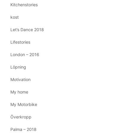
Kitchenstories
kost
Let’s Dance 2018
Lifestories
London – 2016
Löpning
Motivation
My home
My Motorbike
Överkropp
Palma – 2018