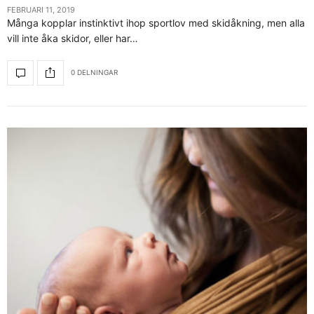
FEBRUARI 11, 2019
Många kopplar instinktivt ihop sportlov med skidåkning, men alla
vill inte åka skidor, eller har…
0 DELNINGAR