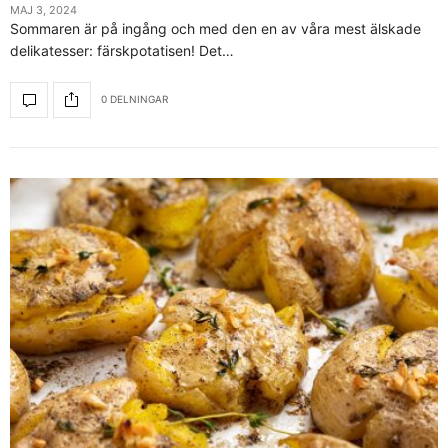
MAJ 3, 2024
Sommaren är på ingång och med den en av våra mest älskade
delikatesser: färskpotatisen! Det…
0 DELNINGAR