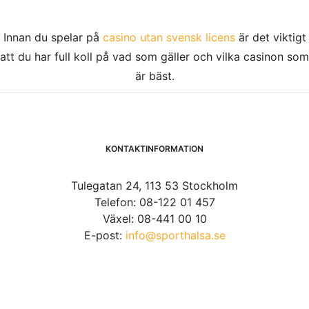
Innan du spelar på
casino utan svensk licens
är det viktigt
att du har full koll på vad som gäller och vilka casinon som
är bäst.
KONTAKTINFORMATION
Tulegatan 24, 113 53 Stockholm
Telefon: 08-122 01 457
Växel: 08-441 00 10
E-post:
info@sporthalsa.se