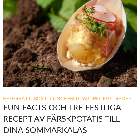
EFTERRÄTT
KOST
LUNCH-MIDDAG
RECEPT
RECEPT
FUN FACTS OCH TRE FESTLIGA
RECEPT AV FÄRSKPOTATIS TILL
DINA SOMMARKALAS