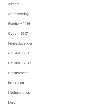
Allmänt
Återhämtning
Biarritz – 2016
Cypern 2017
Fitnesskalender
Gotland – 2015
Gotland – 2017
Healthstories
inspiration
Kitchenstories
kost