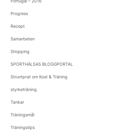
Portugal – 2016
Progress
Recept
Samarbeten
Shopping
SPORTHÄLSAS BLOGGPORTAL
Struntprat om Kost & Träning
styrketräning
Tankar
Träningsmål
Träningstips