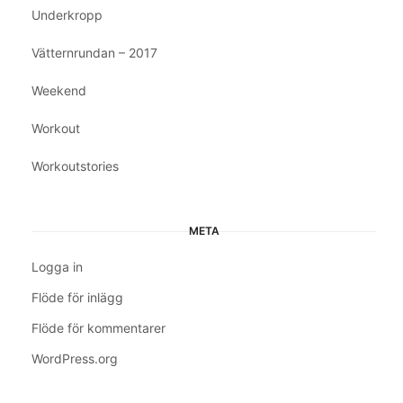
Underkropp
Vätternrundan – 2017
Weekend
Workout
Workoutstories
META
Logga in
Flöde för inlägg
Flöde för kommentarer
WordPress.org