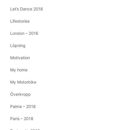
Let’s Dance 2018
Lifestories
London – 2016
Löpning
Motivation
My home
My Motorbike
Överkropp
Palma – 2018
Paris – 2018