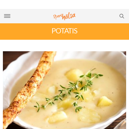
POTATIS