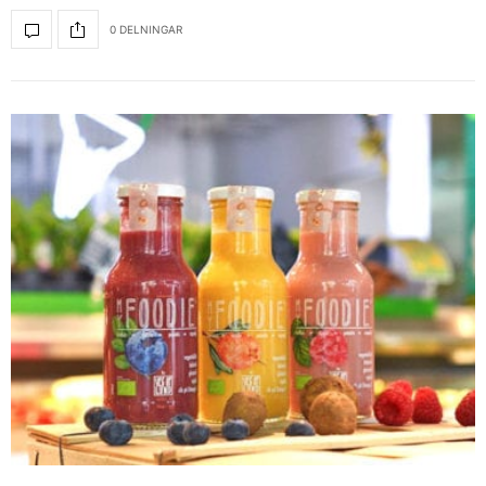
0 DELNINGAR