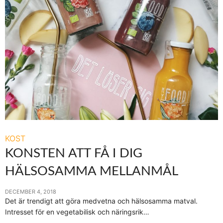
KOST
KONSTEN ATT FÅ I DIG
HÄLSOSAMMA MELLANMÅL
DECEMBER 4, 2018
Det är trendigt att göra medvetna och hälsosamma matval.
Intresset för en vegetabilisk och näringsrik…