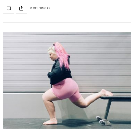
0 DELNINGAR