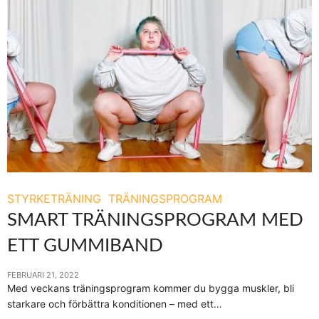
STYRKETRÄNING
TRÄNINGSPROGRAM
SMART TRÄNINGSPROGRAM MED
ETT GUMMIBAND
FEBRUARI 21, 2022
Med veckans träningsprogram kommer du bygga muskler, bli
starkare och förbättra konditionen – med ett…