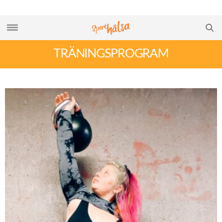
TRÄNINGSPROGRAM