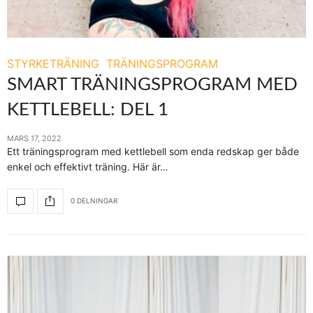
STYRKETRÄNING
TRÄNINGSPROGRAM
SMART TRÄNINGSPROGRAM MED
KETTLEBELL: DEL 1
MARS 17, 2022
Ett träningsprogram med kettlebell som enda redskap ger både
enkel och effektivt träning. Här är…
0 DELNINGAR