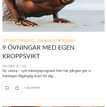
STYRKETRÄNING
TRÄNINGSPROGRAM
9 ÖVNINGAR MED EGEN
KROPPSVIKT
OKTOBER 19, 2020
Ny vecka – nytt träningsprogram! Den här gången gör vi
träningen tillgänglig även för dig…
1 DELNINGAR