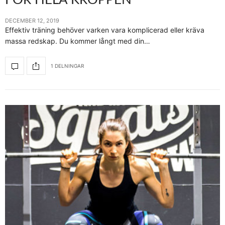
FÖR HELA KROPPEN
DECEMBER 12, 2019
Effektiv träning behöver varken vara komplicerad eller kräva
massa redskap. Du kommer långt med din…
1 DELNINGAR