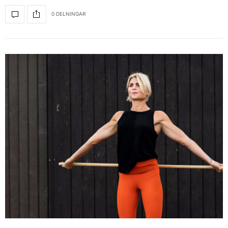
0 DELNINGAR