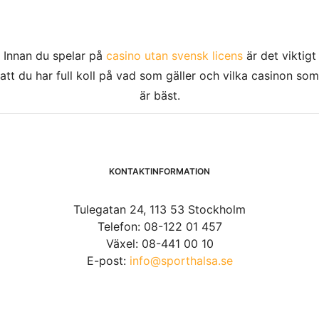
Innan du spelar på
casino utan svensk licens
är det viktigt
att du har full koll på vad som gäller och vilka casinon som
är bäst.
KONTAKTINFORMATION
Tulegatan 24, 113 53 Stockholm
Telefon: 08-122 01 457
Växel: 08-441 00 10
E-post:
info@sporthalsa.se