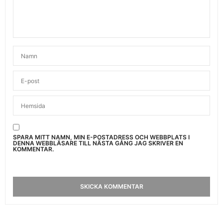
SPARA MITT NAMN, MIN E-POSTADRESS OCH WEBBPLATS I
DENNA WEBBLÄSARE TILL NÄSTA GÅNG JAG SKRIVER EN
KOMMENTAR.