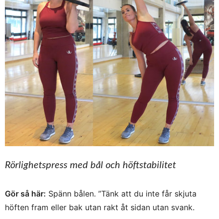
Rörlighetspress med bål och höftstabilitet
Gör så här:
Spänn bålen. ”Tänk att du inte får skjuta
höften fram eller bak utan rakt åt sidan utan svank.