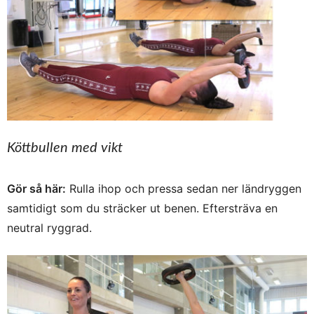
Köttbullen med vikt
Gör så här:
Rulla ihop och pressa sedan ner ländryggen
samtidigt som du sträcker ut benen. Eftersträva en
neutral ryggrad.