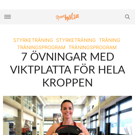
STYRKETRÄNING
STYRKETRÄNING
TRÄNING
TRÄNINGSPROGRAM
TRÄNINGSPROGRAM
7 ÖVNINGAR MED
VIKTPLATTA FÖR HELA
KROPPEN