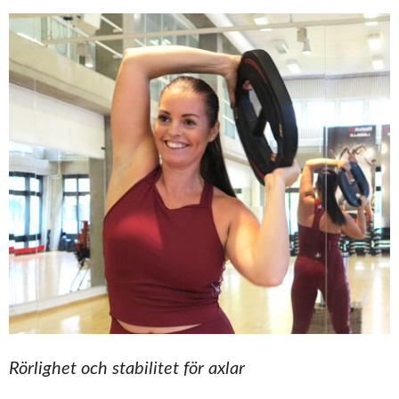
Rörlighet och stabilitet för axlar