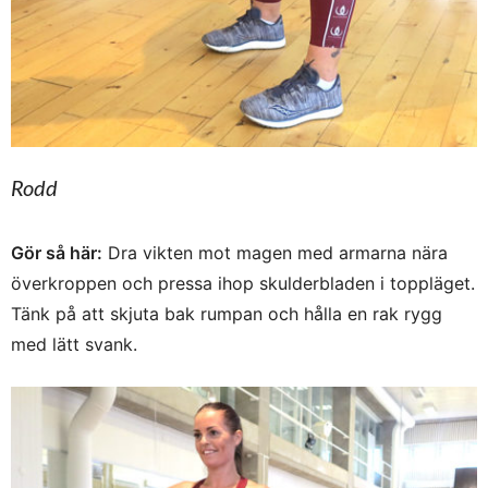
Rodd
Gör så här:
Dra vikten mot magen med armarna nära
överkroppen och pressa ihop skulderbladen i toppläget.
Tänk på att skjuta bak rumpan och hålla en rak rygg
med lätt svank.