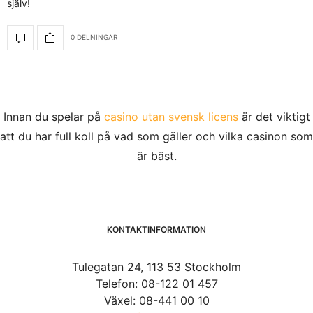
själv!
0 DELNINGAR
Innan du spelar på
casino utan svensk licens
är det viktigt
att du har full koll på vad som gäller och vilka casinon som
är bäst.
KONTAKTINFORMATION
Tulegatan 24, 113 53 Stockholm
Telefon: 08-122 01 457
Växel: 08-441 00 10