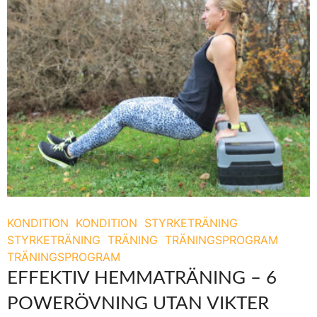
KONDITION
KONDITION
STYRKETRÄNING
STYRKETRÄNING
TRÄNING
TRÄNINGSPROGRAM
TRÄNINGSPROGRAM
EFFEKTIV HEMMATRÄNING – 6
POWERÖVNING UTAN VIKTER