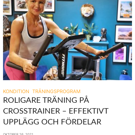
KONDITION
TRÄNINGSPROGRAM
ROLIGARE TRÄNING PÅ
CROSSTRAINER – EFFEKTIVT
UPPLÄGG OCH FÖRDELAR
OKTOBER 26, 2021