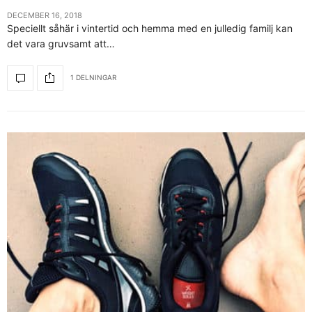
DECEMBER 16, 2018
Speciellt såhär i vintertid och hemma med en julledig familj kan
det vara gruvsamt att…
1 DELNINGAR