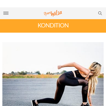
KONDITION