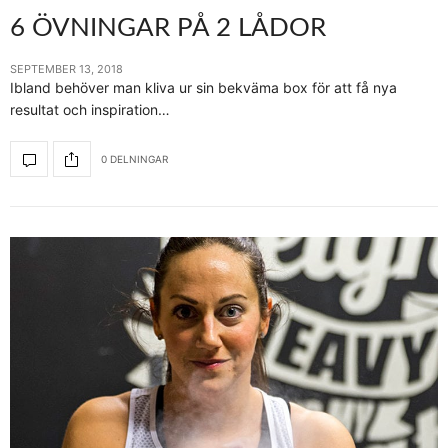
6 ÖVNINGAR PÅ 2 LÅDOR
SEPTEMBER 13, 2018
Ibland behöver man kliva ur sin bekväma box för att få nya
resultat och inspiration…
0 DELNINGAR