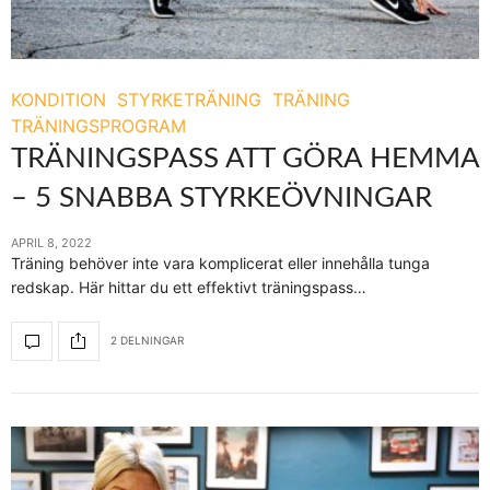
KONDITION
STYRKETRÄNING
TRÄNING
TRÄNINGSPROGRAM
TRÄNINGSPASS ATT GÖRA HEMMA
– 5 SNABBA STYRKEÖVNINGAR
APRIL 8, 2022
Träning behöver inte vara komplicerat eller innehålla tunga
redskap. Här hittar du ett effektivt träningspass…
2 DELNINGAR