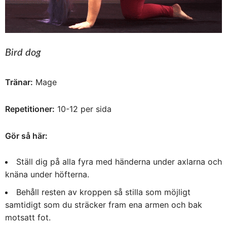
Bird dog
Tränar:
Mage
Repetitioner:
10-12 per sida
Gör så här:
Ställ dig på alla fyra med händerna under axlarna och
knäna under höfterna.
Behåll resten av kroppen så stilla som möjligt
samtidigt som du sträcker fram ena armen och bak
motsatt fot.