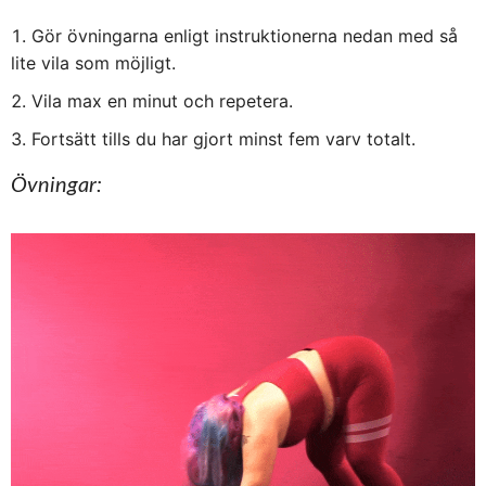
Gör övningarna enligt instruktionerna nedan med så
lite vila som möjligt.
Vila max en minut och repetera.
Fortsätt tills du har gjort minst fem varv totalt.
Övningar: