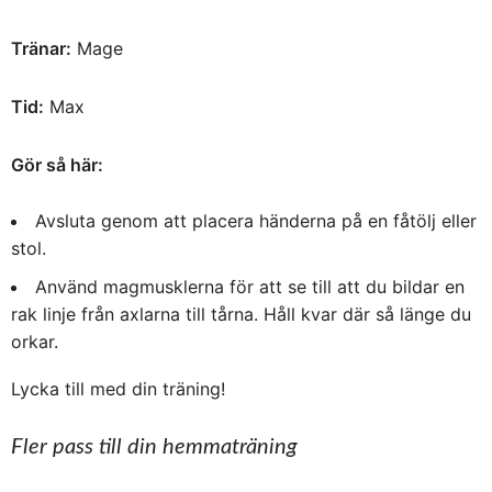
Tränar:
Mage
Tid:
Max
Gör så här:
Avsluta genom att placera händerna på en fåtölj eller
stol.
Använd magmusklerna för att se till att du bildar en
rak linje från axlarna till tårna. Håll kvar där så länge du
orkar.
Lycka till med din träning!
Fler pass till din hemmaträning