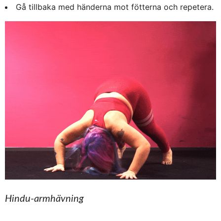
Gå tillbaka med händerna mot fötterna och repetera.
Hindu-armhävning