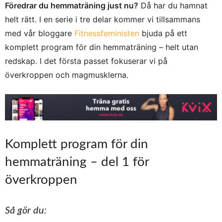
Föredrar du hemmaträning just nu?
Då har du hamnat
helt rätt. I en serie i tre delar kommer vi tillsammans
med vår bloggare
Fitnessfeministen
bjuda på ett
komplett program för din hemmaträning – helt utan
redskap. I det första passet fokuserar vi på
överkroppen och magmusklerna.
Komplett program för din
hemmaträning – del 1 för
överkroppen
Så gör du: