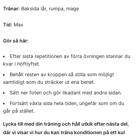
Tränar:
Baksida lår, rumpa, mage
Tid:
Max
Gör så här:
Efter sista repetitionen av förra övningen stannar du
kvar i höftlyftet.
Behåll resten av kroppen så stilla som möjligt
samtidigt som du sträcker ut ena benet.
Sätt ner foten och gör likadant med andra sidan.
Fortsätt växla sida hela tiden, ungefär som om du
går på stället.
Lycka till med din träning och håll utkik efter nästa del,
där vi visar vi hur du kan träna konditionen på ett kul