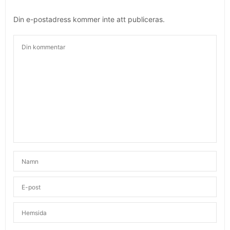
Din e-postadress kommer inte att publiceras.