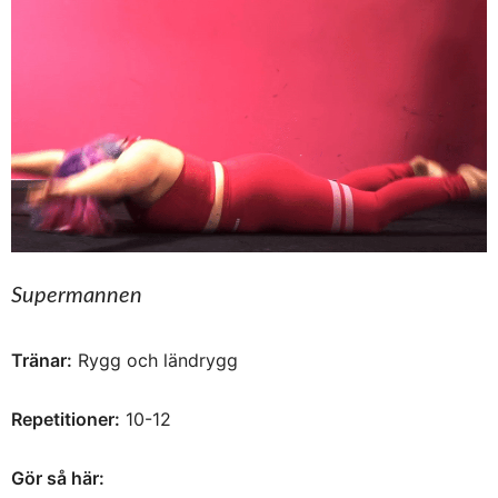
Supermannen
Tränar:
Rygg och ländrygg
Repetitioner:
10-12
Gör så här: