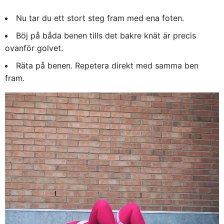
Nu tar du ett stort steg fram med ena foten.
Böj på båda benen tills det bakre knät är precis
ovanför golvet.
Räta på benen. Repetera direkt med samma ben
fram.