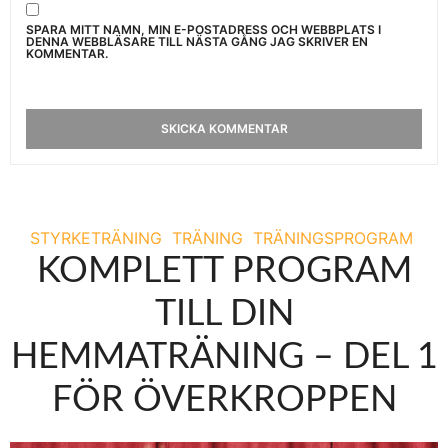
SPARA MITT NAMN, MIN E-POSTADRESS OCH WEBBPLATS I
DENNA WEBBLÄSARE TILL NÄSTA GÅNG JAG SKRIVER EN
KOMMENTAR.
STYRKETRÄNING
TRÄNING
TRÄNINGSPROGRAM
KOMPLETT PROGRAM
TILL DIN
HEMMATRÄNING – DEL 1
FÖR ÖVERKROPPEN