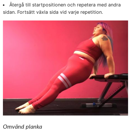
Återgå till startpositionen och repetera med andra
sidan. Fortsätt växla sida vid varje repetition.
Omvänd planka