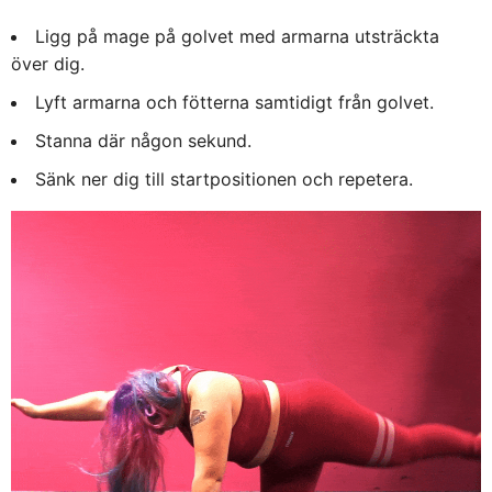
Ligg på mage på golvet med armarna utsträckta
över dig.
Lyft armarna och fötterna samtidigt från golvet.
Stanna där någon sekund.
Sänk ner dig till startpositionen och repetera.