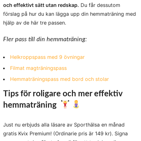
och effektivt sätt utan redskap.
Du får dessutom
förslag på hur du kan lägga upp din hemmaträning med
hjälp av de här tre passen.
Fler pass till din hemmaträning:
Helkroppspass med 9 övningar
Filmat magträningspass
Hemmaträningspass med bord och stolar
Tips för roligare och mer effektiv
hemmaträning
Just nu erbjuds alla läsare av Sporthälsa en månad
gratis Kvix Premium! (Ordinarie pris är 149 kr).
Signa