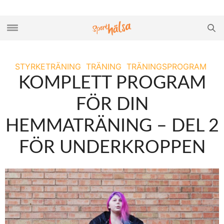
STYRKETRÄNING
TRÄNING
TRÄNINGSPROGRAM
KOMPLETT PROGRAM
FÖR DIN
HEMMATRÄNING – DEL 2
FÖR UNDERKROPPEN