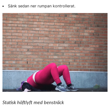
Sänk sedan ner rumpan kontrollerat.
Statisk höftlyft med bensträck