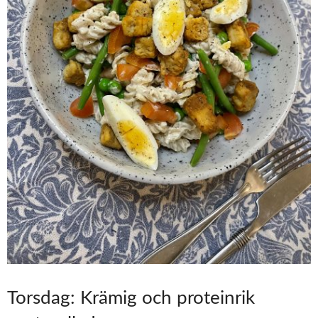
Torsdag: Krämig och proteinrik