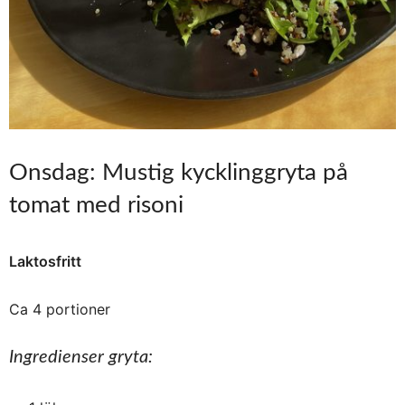
Onsdag: Mustig kycklinggryta på
tomat med risoni
Laktosfritt
Ca 4 portioner
Ingredienser gryta: