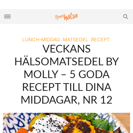
LUNCH-MIDDAG
MATSEDEL
RECEPT
VECKANS
HÄLSOMATSEDEL BY
MOLLY – 5 GODA
RECEPT TILL DINA
MIDDAGAR, NR 12