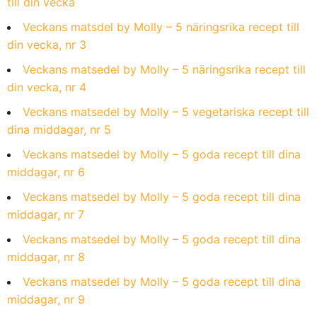
till din vecka
Veckans matsdel by Molly – 5 näringsrika recept till
din vecka, nr 3
Veckans matsedel by Molly – 5 näringsrika recept till
din vecka, nr 4
Veckans matsedel by Molly – 5 vegetariska recept till
dina middagar, nr 5
Veckans matsedel by Molly – 5 goda recept till dina
middagar, nr 6
Veckans matsedel by Molly – 5 goda recept till dina
middagar, nr 7
Veckans matsedel by Molly – 5 goda recept till dina
middagar, nr 8
Veckans matsedel by Molly – 5 goda recept till dina
middagar, nr 9