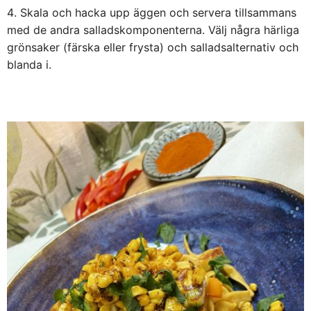
Skala och hacka upp äggen och servera tillsammans
med de andra salladskomponenterna. Välj några härliga
grönsaker (färska eller frysta) och salladsalternativ och
blanda i.