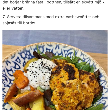
det börjar bränna fast i bottnen, tillsätt en skvätt mjölk
eller vatten.
Servera tillsammans med extra cashewnötter och
sojasås till bordet.