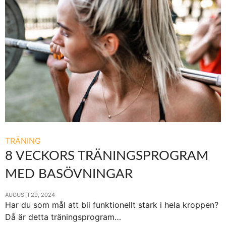
TRÄNING
8 VECKORS TRÄNINGSPROGRAM
MED BASÖVNINGAR
AUGUSTI 29, 2024
Har du som mål att bli funktionellt stark i hela kroppen?
Då är detta träningsprogram…