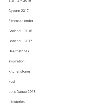
Biarritz – 2016
Cypern 2017
Fitnesskalender
Gotland – 2015
Gotland – 2017
Healthstories
inspiration
Kitchenstories
kost
Let’s Dance 2018
Lifestories