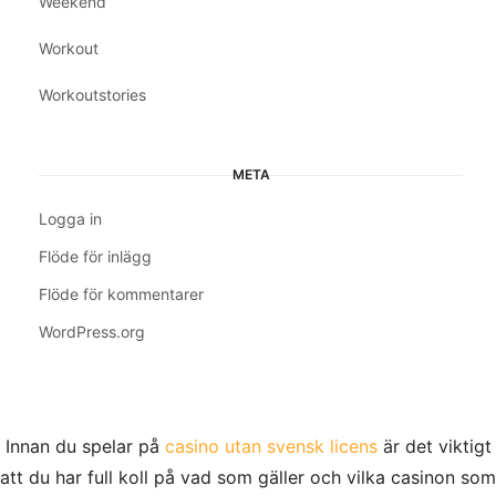
Weekend
Workout
Workoutstories
META
Logga in
Flöde för inlägg
Flöde för kommentarer
WordPress.org
Innan du spelar på
casino utan svensk licens
är det viktigt
att du har full koll på vad som gäller och vilka casinon som