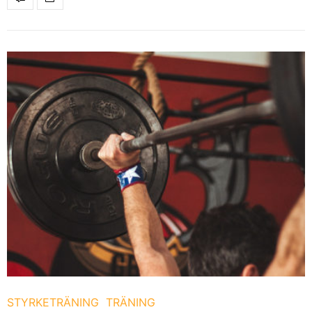
STYRKETRÄNING
TRÄNING