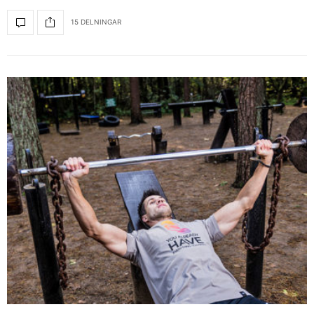
15 DELNINGAR