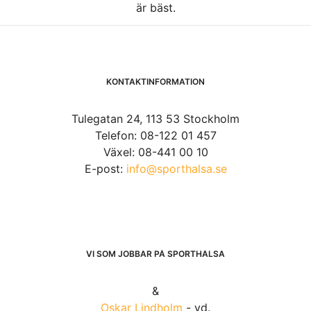
är bäst.
KONTAKTINFORMATION
Tulegatan 24, 113 53 Stockholm
Telefon: 08-122 01 457
Växel: 08-441 00 10
E-post:
info@sporthalsa.se
VI SOM JOBBAR PÅ SPORTHÄLSA
&
Oskar Lindholm
- vd.