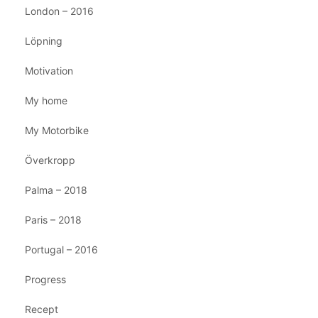
London – 2016
Löpning
Motivation
My home
My Motorbike
Överkropp
Palma – 2018
Paris – 2018
Portugal – 2016
Progress
Recept