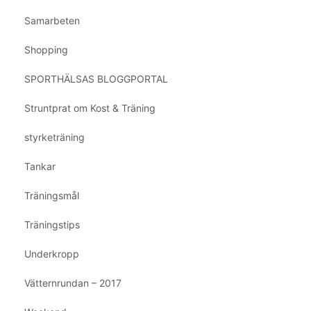
Samarbeten
Shopping
SPORTHÄLSAS BLOGGPORTAL
Struntprat om Kost & Träning
styrketräning
Tankar
Träningsmål
Träningstips
Underkropp
Vätternrundan – 2017