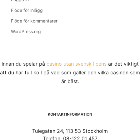
Flöde för inlägg
Flöde för kommentarer
WordPress.org
Innan du spelar på
casino utan svensk licens
är det viktigt
att du har full koll på vad som gäller och vilka casinon som
är bäst.
KONTAKTINFORMATION
Tulegatan 24, 113 53 Stockholm
Telefon: 08-122 01 457