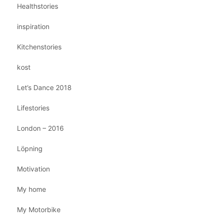
Healthstories
inspiration
Kitchenstories
kost
Let’s Dance 2018
Lifestories
London – 2016
Löpning
Motivation
My home
My Motorbike