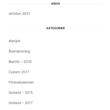
ARKIV
oktober 2021
KATEGORIER
Allmänt
Återhämtning
Biarritz – 2016
Cypern 2017
Fitnesskalender
Gotland – 2015
Gotland – 2017