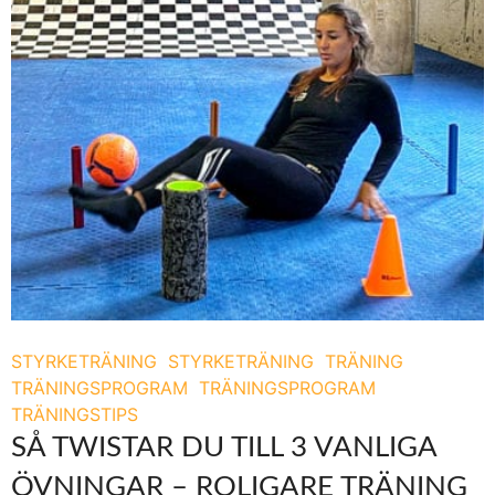
STYRKETRÄNING
STYRKETRÄNING
TRÄNING
TRÄNINGSPROGRAM
TRÄNINGSPROGRAM
TRÄNINGSTIPS
SÅ TWISTAR DU TILL 3 VANLIGA
ÖVNINGAR – ROLIGARE TRÄNING