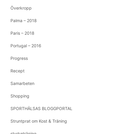
Överkropp
Palma – 2018
Paris – 2018
Portugal – 2016
Progress
Recept
Samarbeten
Shopping
SPORTHÄLSAS BLOGGPORTAL
Struntprat om Kost & Träning
styrketräning