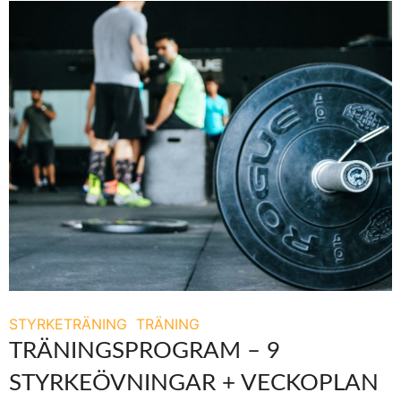
STYRKETRÄNING
TRÄNING
TRÄNINGSPROGRAM – 9
STYRKEÖVNINGAR + VECKOPLAN