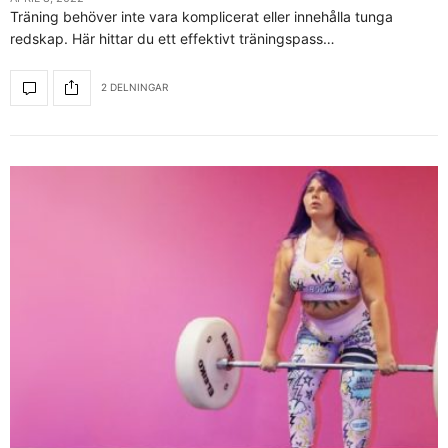
Träning behöver inte vara komplicerat eller innehålla tunga
redskap. Här hittar du ett effektivt träningspass…
2 DELNINGAR