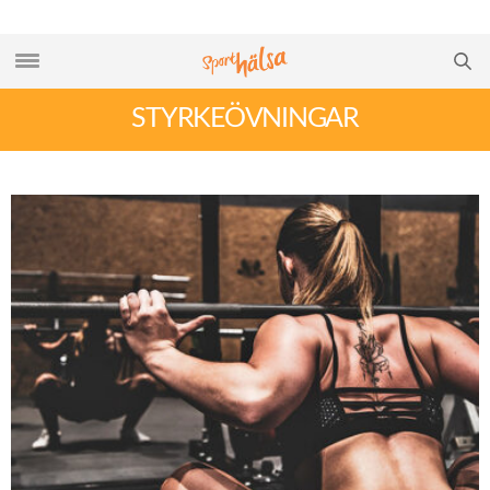
STYRKEÖVNINGAR