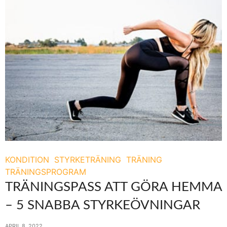
KONDITION
STYRKETRÄNING
TRÄNING
TRÄNINGSPROGRAM
TRÄNINGSPASS ATT GÖRA HEMMA
– 5 SNABBA STYRKEÖVNINGAR
APRIL 8, 2022