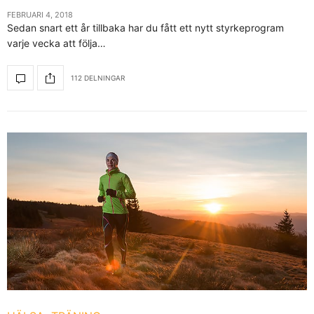
FEBRUARI 4, 2018
Sedan snart ett år tillbaka har du fått ett nytt styrkeprogram
varje vecka att följa…
112 DELNINGAR