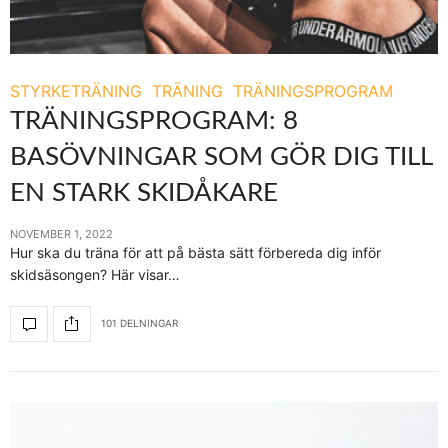
STYRKETRÄNING
TRÄNING
TRÄNINGSPROGRAM
TRÄNINGSPROGRAM: 8
BASÖVNINGAR SOM GÖR DIG TILL
EN STARK SKIDÅKARE
NOVEMBER 1, 2022
Hur ska du träna för att på bästa sätt förbereda dig inför
skidsäsongen? Här visar…
101 DELNINGAR