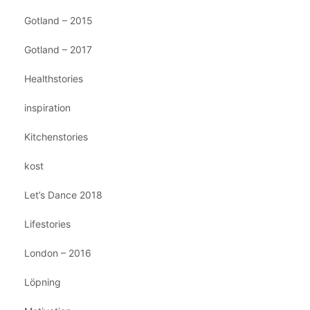
Gotland – 2015
Gotland – 2017
Healthstories
inspiration
Kitchenstories
kost
Let’s Dance 2018
Lifestories
London – 2016
Löpning