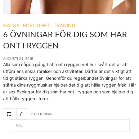
HÄLSA
RÖRLIGHET
TRÄNING
6 ÖVNINGAR FÖR DIG SOM HAR
ONT I RYGGEN
AUGUSTI 24, 2015
Alla som någon gång haft ont i ryggen vet hur svårt det är att
utföra ens enkla rörelser och aktiviteter. Därför är det viktigt att
tidigt stärka ryggen. Genomför du regelbundet övningar för att
stärka dina ryggmuskler hjälper det dig att hålla ryggen frisk. Här
är sex övningar för dig som har ont i ryggen och som hjälper dig
att hålla ryggen i form.
0 DELNINGAR