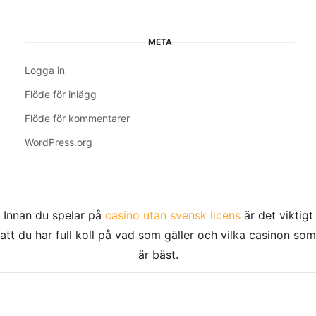
META
Logga in
Flöde för inlägg
Flöde för kommentarer
WordPress.org
Innan du spelar på
casino utan svensk licens
är det viktigt
att du har full koll på vad som gäller och vilka casinon som
är bäst.