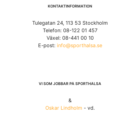
KONTAKTINFORMATION
Tulegatan 24, 113 53 Stockholm
Telefon: 08-122 01 457
Växel: 08-441 00 10
E-post:
info@sporthalsa.se
VI SOM JOBBAR PÅ SPORTHÄLSA
&
Oskar Lindholm
- vd.