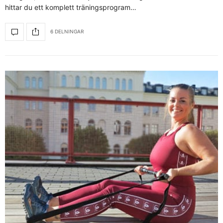
hittar du ett komplett träningsprogram…
6 DELNINGAR