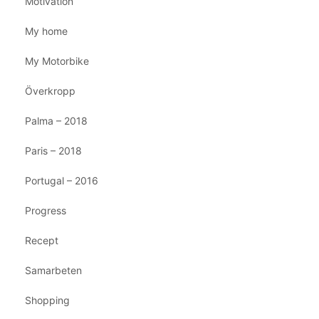
Motivation
My home
My Motorbike
Överkropp
Palma – 2018
Paris – 2018
Portugal – 2016
Progress
Recept
Samarbeten
Shopping