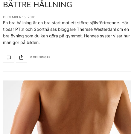
BÄTTRE HÅLLNING
DECEMBER 15, 2016
En bra hållning är en bra start mot ett större självförtroende. Här
tipsar PT:n och Sporthälsas bloggare Therese Westerdahl om en
bra övning som du kan göra på gymmet. Hennes syster visar hur
man gör på bilden.
0 DELNINGAR