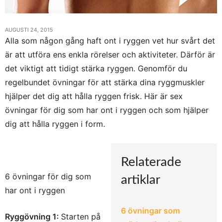
AUGUSTI 24, 2015
Alla som någon gång haft ont i ryggen vet hur svårt det
är att utföra ens enkla rörelser och aktiviteter. Därför är
det viktigt att tidigt stärka ryggen. Genomför du
regelbundet övningar för att stärka dina ryggmuskler
hjälper det dig att hålla ryggen frisk. Här är sex
övningar för dig som har ont i ryggen och som hjälper
dig att hålla ryggen i form.
Relaterade
6 övningar för dig som
artiklar
har ont i ryggen
6 övningar som
Ryggövning 1:
Starten på