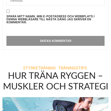
SPARA MITT NAMN, MIN E-POSTADRESS OCH WEBBPLATS I
DENNA WEBBLÄSARE TILL NÄSTA GÅNG JAG SKRIVER EN
KOMMENTAR.
STYRKETRÄNING
TRÄNINGSTIPS
HUR TRÄNA RYGGEN –
MUSKLER OCH STRATEGI