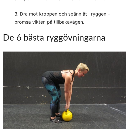
3. Dra mot kroppen och spänn åt i ryggen –
bromsa vikten på tillbakavägen.
De 6 bästa ryggövningarna