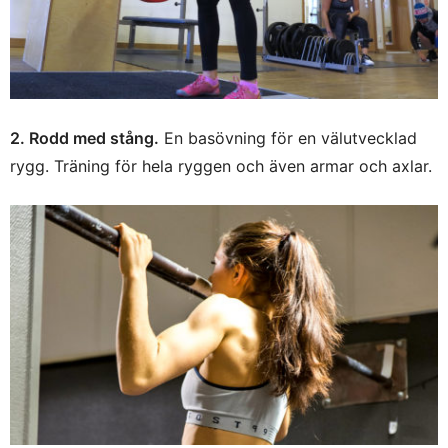
2. Rodd med stång.
En basövning för en välutvecklad
rygg. Träning för hela ryggen och även armar och axlar.