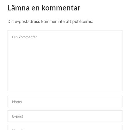
Lämna en kommentar
Din e-postadress kommer inte att publiceras.