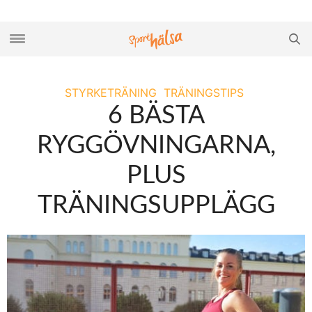
STYRKETRÄNING
TRÄNINGSTIPS
6 BÄSTA
RYGGÖVNINGARNA,
PLUS
TRÄNINGSUPPLÄGG