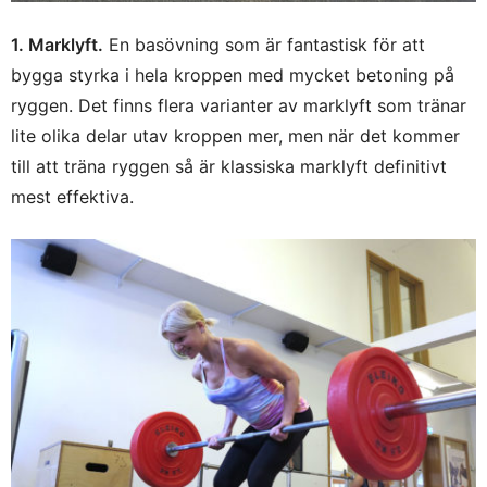
1. Marklyft.
En basövning som är fantastisk för att
bygga styrka i hela kroppen med mycket betoning på
ryggen. Det finns flera varianter av marklyft som tränar
lite olika delar utav kroppen mer, men när det kommer
till att träna ryggen så är klassiska marklyft definitivt
mest effektiva.