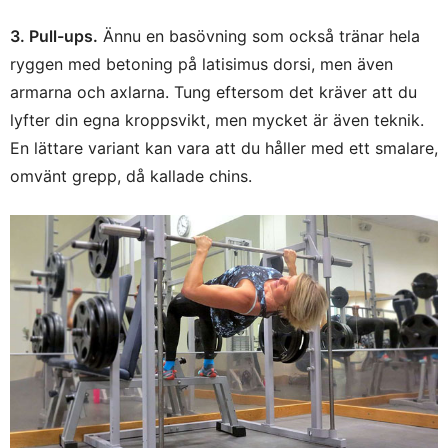
3. Pull-ups.
Ännu en basövning som också tränar hela
ryggen med betoning på latisimus dorsi, men även
armarna och axlarna. Tung eftersom det kräver att du
lyfter din egna kroppsvikt, men mycket är även teknik.
En lättare variant kan vara att du håller med ett smalare,
omvänt grepp, då kallade chins.