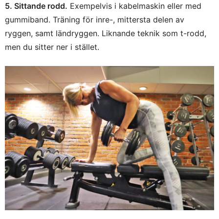
5. Sittande rodd.
Exempelvis i kabelmaskin eller med
gummiband. Träning för inre-, mittersta delen av
ryggen, samt ländryggen. Liknande teknik som t-rodd,
men du sitter ner i stället.