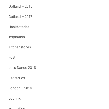
Gotland – 2015
Gotland – 2017
Healthstories
inspiration
Kitchenstories
kost
Let’s Dance 2018
Lifestories
London – 2016
Löpning
Motivation