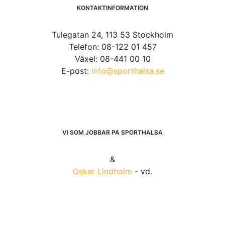
KONTAKTINFORMATION
Tulegatan 24, 113 53 Stockholm
Telefon: 08-122 01 457
Växel: 08-441 00 10
E-post:
info@sporthalsa.se
VI SOM JOBBAR PÅ SPORTHÄLSA
&
Oskar Lindholm
- vd.