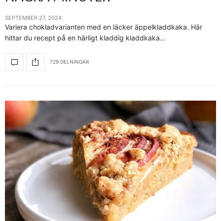
SEPTEMBER 27, 2024
Variera chokladvarianten med en läcker äppelkladdkaka. Här
hittar du recept på en härligt kladdig kladdkaka…
729 DELNINGAR