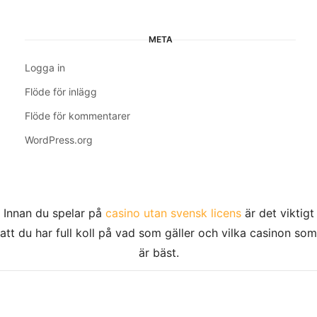
META
Logga in
Flöde för inlägg
Flöde för kommentarer
WordPress.org
Innan du spelar på
casino utan svensk licens
är det viktigt
att du har full koll på vad som gäller och vilka casinon som
är bäst.