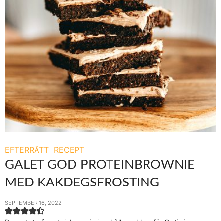
EFTERRÄTT
RECEPT
GALET GOD PROTEINBROWNIE
MED KAKDEGSFROSTING
SEPTEMBER 16, 2022