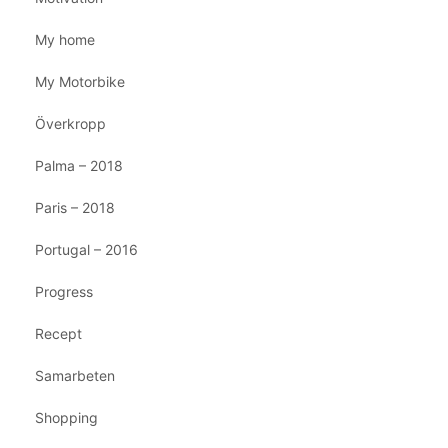
My home
My Motorbike
Överkropp
Palma – 2018
Paris – 2018
Portugal – 2016
Progress
Recept
Samarbeten
Shopping