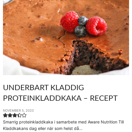
UNDERBART KLADDIG
PROTEINKLADDKAKA – RECEPT
NOVEMBER 5, 2020
Smarrig proteinkladdkaka i samarbete med Aware Nutrition Till
Kladdkakans dag eller när som helst då…