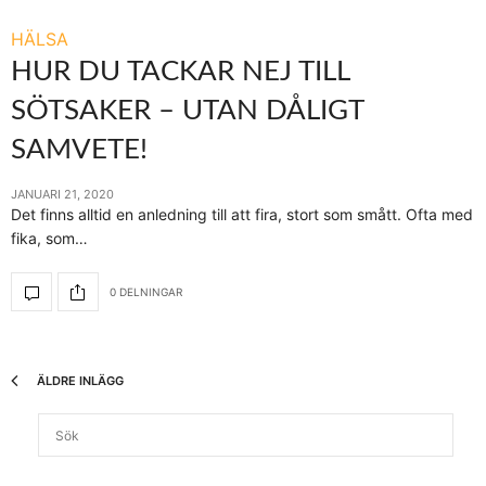
HÄLSA
HUR DU TACKAR NEJ TILL
SÖTSAKER – UTAN DÅLIGT
SAMVETE!
JANUARI 21, 2020
Det finns alltid en anledning till att fira, stort som smått. Ofta med
fika, som…
0 DELNINGAR
ÄLDRE INLÄGG