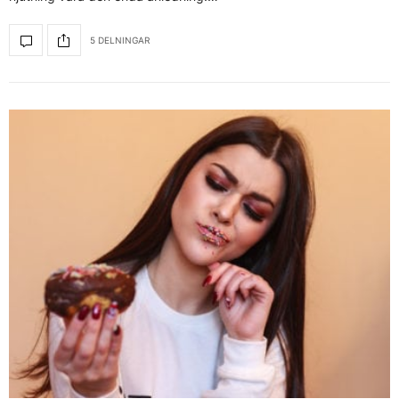
5 DELNINGAR