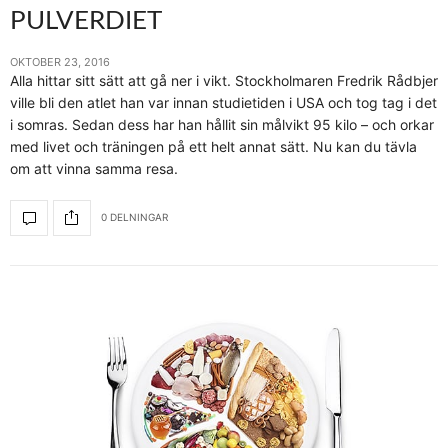
PULVERDIET
OKTOBER 23, 2016
Alla hittar sitt sätt att gå ner i vikt. Stockholmaren Fredrik Rådbjer
ville bli den atlet han var innan studietiden i USA och tog tag i det
i somras. Sedan dess har han hållit sin målvikt 95 kilo – och orkar
med livet och träningen på ett helt annat sätt. Nu kan du tävla
om att vinna samma resa.
0 DELNINGAR