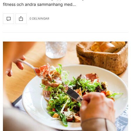
fitness och andra sammanhang med…
0 DELNINGAR