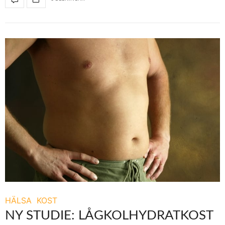
HÄLSA
KOST
NY STUDIE: LÅGKOLHYDRATKOST