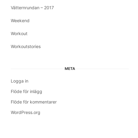
Vätternrundan – 2017
Weekend
Workout
Workoutstories
META
Logga in
Flöde för inlägg
Flöde för kommentarer
WordPress.org