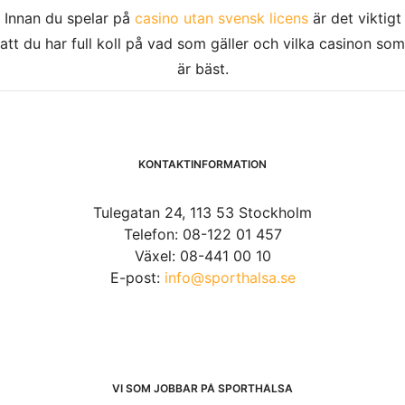
Innan du spelar på
casino utan svensk licens
är det viktigt
att du har full koll på vad som gäller och vilka casinon som
är bäst.
KONTAKTINFORMATION
Tulegatan 24, 113 53 Stockholm
Telefon: 08-122 01 457
Växel: 08-441 00 10
E-post:
info@sporthalsa.se
VI SOM JOBBAR PÅ SPORTHÄLSA