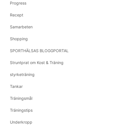
Progress
Recept
Samarbeten
Shopping
SPORTHÄLSAS BLOGGPORTAL
Struntprat om Kost & Träning
styrketräning
Tankar
Träningsmål
Träningstips
Underkropp