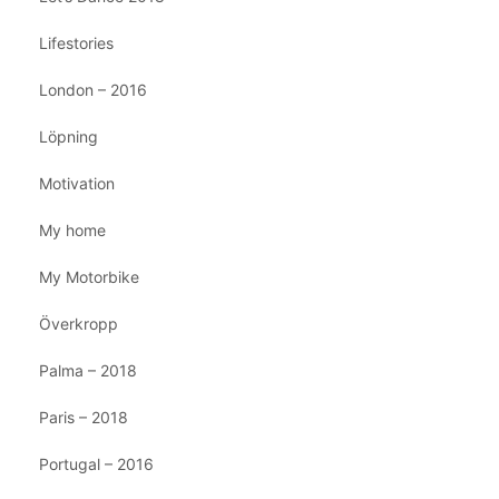
Lifestories
London – 2016
Löpning
Motivation
My home
My Motorbike
Överkropp
Palma – 2018
Paris – 2018
Portugal – 2016