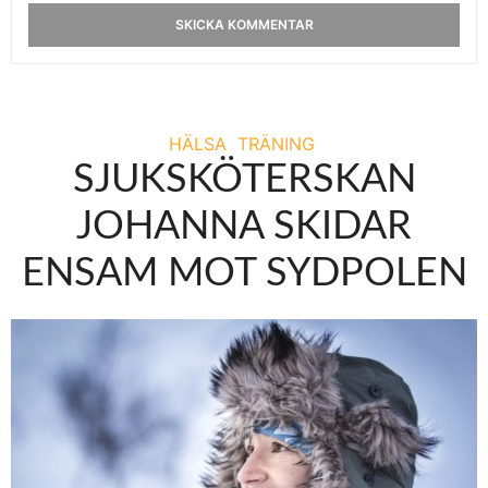
HÄLSA
TRÄNING
SJUKSKÖTERSKAN
JOHANNA SKIDAR
ENSAM MOT SYDPOLEN