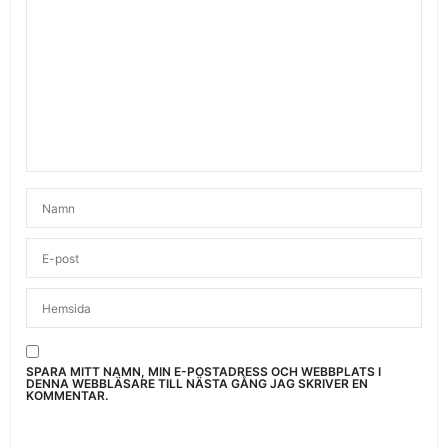
SPARA MITT NAMN, MIN E-POSTADRESS OCH WEBBPLATS I
DENNA WEBBLÄSARE TILL NÄSTA GÅNG JAG SKRIVER EN
KOMMENTAR.