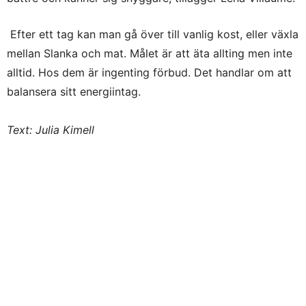
Efter ett tag kan man gå över till vanlig kost, eller växla
mellan Slanka och mat. Målet är att äta allting men inte
alltid. Hos dem är ingenting förbud. Det handlar om att
balansera sitt energiintag.
Text: Julia Kimell