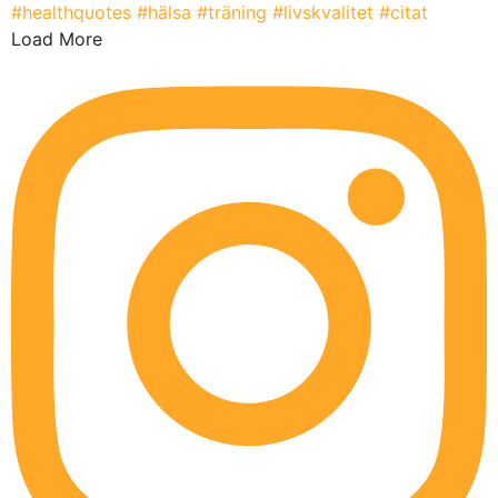
Load More