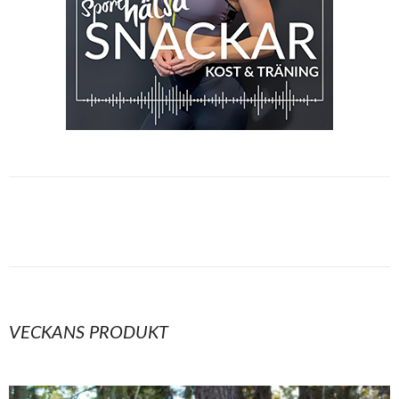
VECKANS PRODUKT