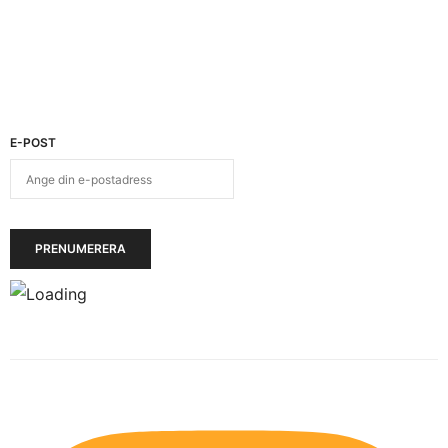
E-POST