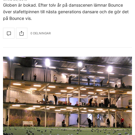
Globen är bokad. Efter tolv år på dansscenen lämnar Bounce
över stafettpinnen till nästa generations dansare och de gör det
på Bounce vis.
0 DELNINGAR