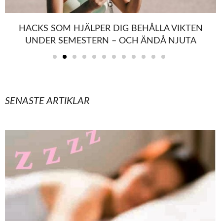
HACKS SOM HJÄLPER DIG BEHÅLLA VIKTEN
UNDER SEMESTERN – OCH ÄNDÅ NJUTA
SENASTE ARTIKLAR