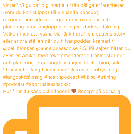
Hur firar du kanelbulledagen?
Recept på dessa g