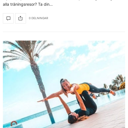
alla träningsresor? Ta din…
0 DELNINGAR