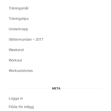
Träningsmål
Träningstips
Underkropp
Vätternrundan – 2017
Weekend
Workout
Workoutstories
META
Logga in
Flöde för inlägg