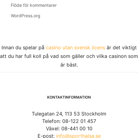
Flöde för kommentarer
WordPress.org
Innan du spelar på
casino utan svensk licens
är det viktigt
att du har full koll på vad som gäller och vilka casinon som
är bäst.
KONTAKTINFORMATION
Tulegatan 24, 113 53 Stockholm
Telefon: 08-122 01 457
Växel: 08-441 00 10
E-post:
info@sporthalsa.se