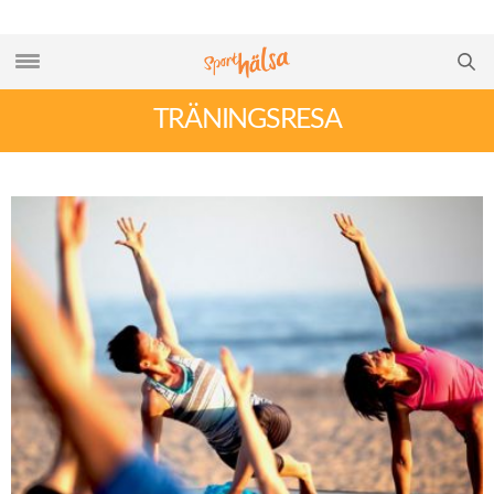
TRÄNINGSRESA