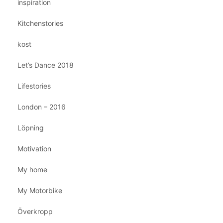
inspiration
Kitchenstories
kost
Let’s Dance 2018
Lifestories
London – 2016
Löpning
Motivation
My home
My Motorbike
Överkropp