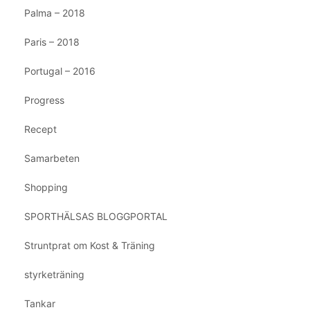
Palma – 2018
Paris – 2018
Portugal – 2016
Progress
Recept
Samarbeten
Shopping
SPORTHÄLSAS BLOGGPORTAL
Struntprat om Kost & Träning
styrketräning
Tankar