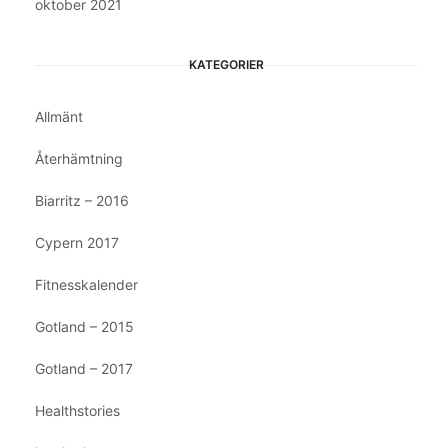
oktober 2021
KATEGORIER
Allmänt
Återhämtning
Biarritz – 2016
Cypern 2017
Fitnesskalender
Gotland – 2015
Gotland – 2017
Healthstories