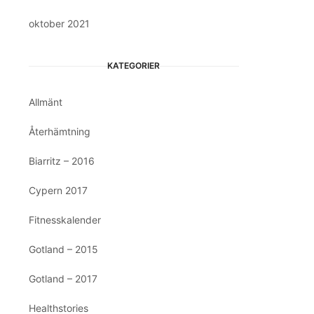
oktober 2021
KATEGORIER
Allmänt
Återhämtning
Biarritz – 2016
Cypern 2017
Fitnesskalender
Gotland – 2015
Gotland – 2017
Healthstories