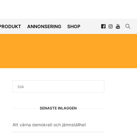
PRODUKT
ANNONSERING
SHOP
SENASTE INLÄGGEN
Att värna demokrati och jämnställhet