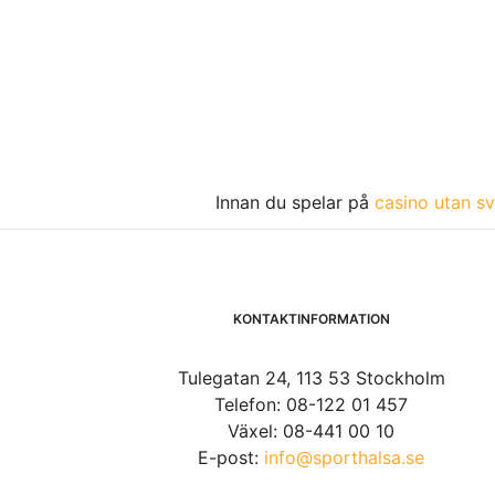
Innan du spelar på
casino utan sv
KONTAKTINFORMATION
Tulegatan 24, 113 53 Stockholm
Telefon: 08-122 01 457
Växel: 08-441 00 10
E-post:
info@sporthalsa.se