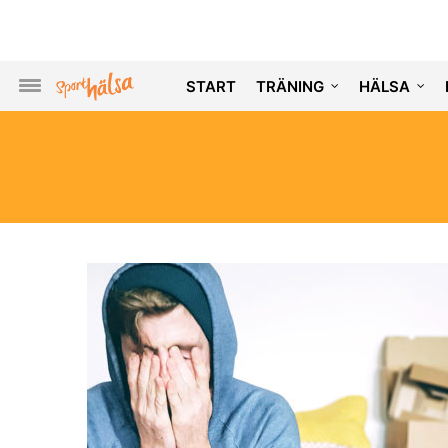
START
TRÄNING
HÄLSA