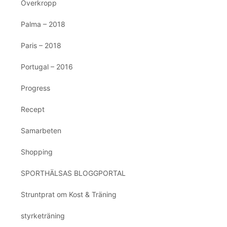
Överkropp
Palma – 2018
Paris – 2018
Portugal – 2016
Progress
Recept
Samarbeten
Shopping
SPORTHÄLSAS BLOGGPORTAL
Struntprat om Kost & Träning
styrketräning