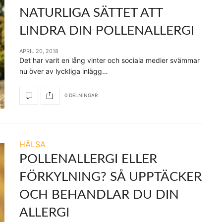
NATURLIGA SÄTTET ATT
LINDRA DIN POLLENALLERGI
APRIL 20, 2018
Det har varit en lång vinter och sociala medier svämmar
nu över av lyckliga inlägg…
0 DELNINGAR
HÄLSA
POLLENALLERGI ELLER
FÖRKYLNING? SÅ UPPTÄCKER
OCH BEHANDLAR DU DIN
ALLERGI