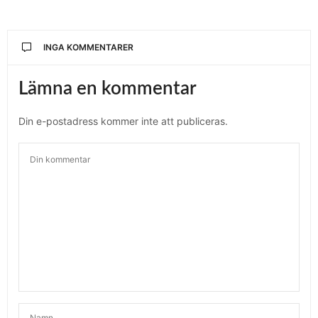
INGA KOMMENTARER
Lämna en kommentar
Din e-postadress kommer inte att publiceras.