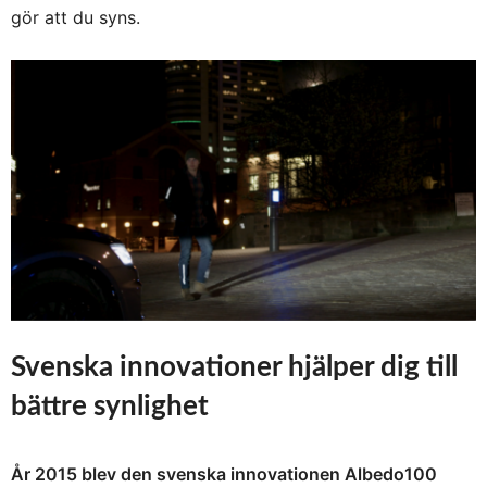
gör att du syns.
Svenska innovationer hjälper dig till
bättre synlighet
År 2015 blev den svenska innovationen Albedo100