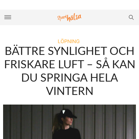
LÖPNING
BÄTTRE SYNLIGHET OCH
FRISKARE LUFT – SÅ KAN
DU SPRINGA HELA
VINTERN