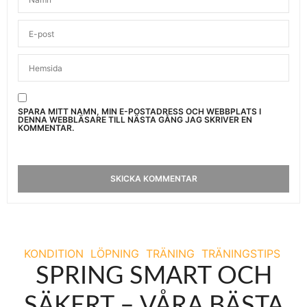
SPARA MITT NAMN, MIN E-POSTADRESS OCH WEBBPLATS I
DENNA WEBBLÄSARE TILL NÄSTA GÅNG JAG SKRIVER EN
KOMMENTAR.
KONDITION
LÖPNING
TRÄNING
TRÄNINGSTIPS
SPRING SMART OCH
SÄKERT – VÅRA BÄSTA