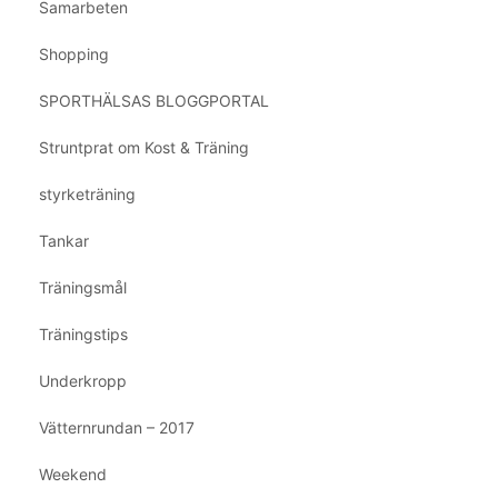
Samarbeten
Shopping
SPORTHÄLSAS BLOGGPORTAL
Struntprat om Kost & Träning
styrketräning
Tankar
Träningsmål
Träningstips
Underkropp
Vätternrundan – 2017
Weekend