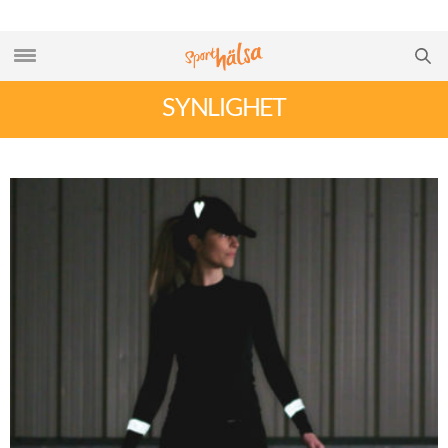
SYNLIGHET