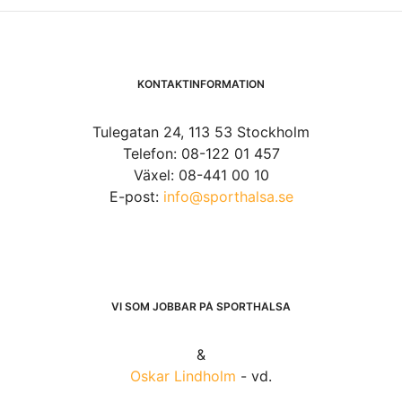
KONTAKTINFORMATION
Tulegatan 24, 113 53 Stockholm
Telefon: 08-122 01 457
Växel: 08-441 00 10
E-post:
info@sporthalsa.se
VI SOM JOBBAR PÅ SPORTHÄLSA
&
Oskar Lindholm
- vd.