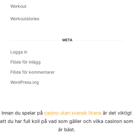
Workout
Workoutstories
META
Logga in
Flöde för inlägg
Flöde för kommentarer
WordPress.org
Innan du spelar på
casino utan svensk licens
är det viktigt
att du har full koll på vad som gäller och vilka casinon som
är bäst.