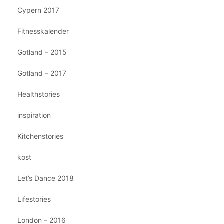
Cypern 2017
Fitnesskalender
Gotland – 2015
Gotland – 2017
Healthstories
inspiration
Kitchenstories
kost
Let’s Dance 2018
Lifestories
London – 2016