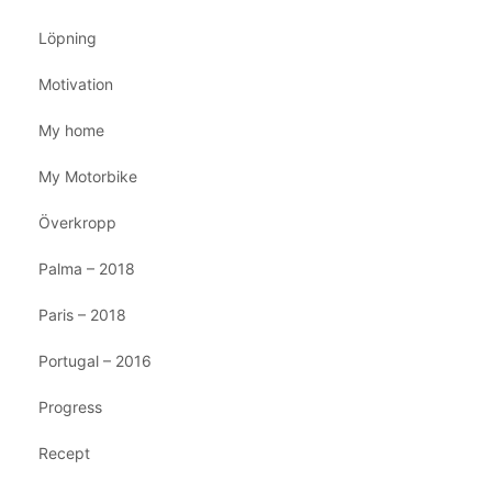
Löpning
Motivation
My home
My Motorbike
Överkropp
Palma – 2018
Paris – 2018
Portugal – 2016
Progress
Recept