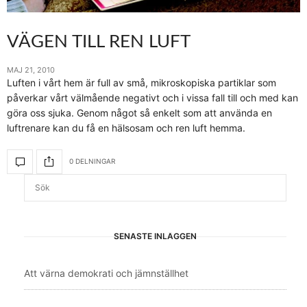
VÄGEN TILL REN LUFT
MAJ 21, 2010
Luften i vårt hem är full av små, mikroskopiska partiklar som
påverkar vårt välmående negativt och i vissa fall till och med kan
göra oss sjuka. Genom något så enkelt som att använda en
luftrenare kan du få en hälsosam och ren luft hemma.
0 DELNINGAR
SENASTE INLÄGGEN
Att värna demokrati och jämnställhet