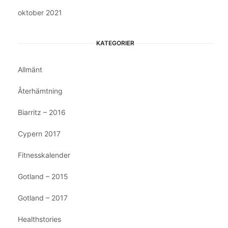
oktober 2021
KATEGORIER
Allmänt
Återhämtning
Biarritz – 2016
Cypern 2017
Fitnesskalender
Gotland – 2015
Gotland – 2017
Healthstories