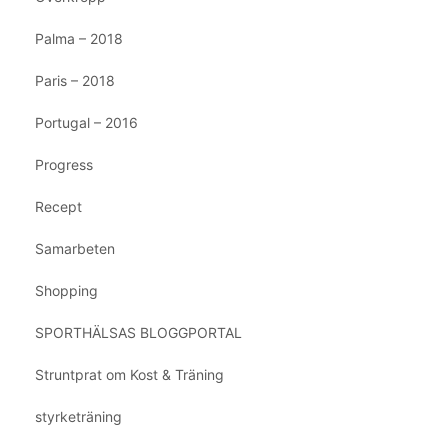
Palma – 2018
Paris – 2018
Portugal – 2016
Progress
Recept
Samarbeten
Shopping
SPORTHÄLSAS BLOGGPORTAL
Struntprat om Kost & Träning
styrketräning