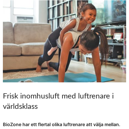
Frisk inomhusluft med luftrenare i
världsklass
BioZone har ett flertal olika luftrenare att välja mellan.