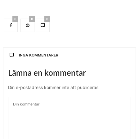
0
0
0
INGA KOMMENTARER
Lämna en kommentar
Din e-postadress kommer inte att publiceras.