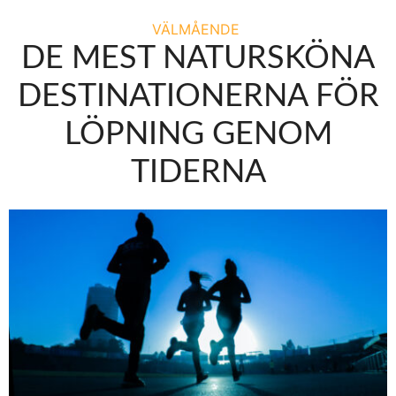
VÄLMÅENDE
DE MEST NATURSKÖNA
DESTINATIONERNA FÖR
LÖPNING GENOM
TIDERNA