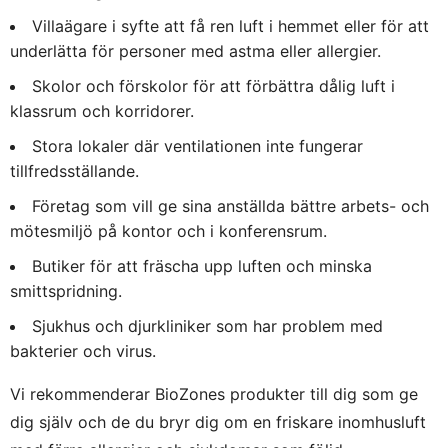
Villaägare i syfte att få ren luft i hemmet eller för att
underlätta för personer med astma eller allergier.
Skolor och förskolor för att förbättra dålig luft i
klassrum och korridorer.
Stora lokaler där ventilationen inte fungerar
tillfredsställande.
Företag som vill ge sina anställda bättre arbets- och
mötesmiljö på kontor och i konferensrum.
Butiker för att fräscha upp luften och minska
smittspridning.
Sjukhus och djurkliniker som har problem med
bakterier och virus.
Vi rekommenderar BioZones produkter till dig som ge
dig själv och de du bryr dig om en friskare inomhusluft