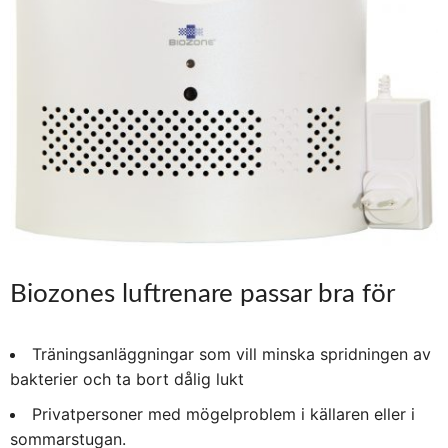
Biozones luftrenare passar bra för
Träningsanläggningar som vill minska spridningen av
bakterier och ta bort dålig lukt
Privatpersoner med mögelproblem i källaren eller i
sommarstugan.