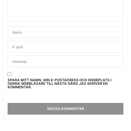
SPARA MITT NAMN, MIN E-POSTADRESS OCH WEBBPLATS I
DENNA WEBBLÄSARE TILL NÄSTA GÅNG JAG SKRIVER EN
KOMMENTAR.