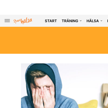
START
TRÄNING
HÄLSA