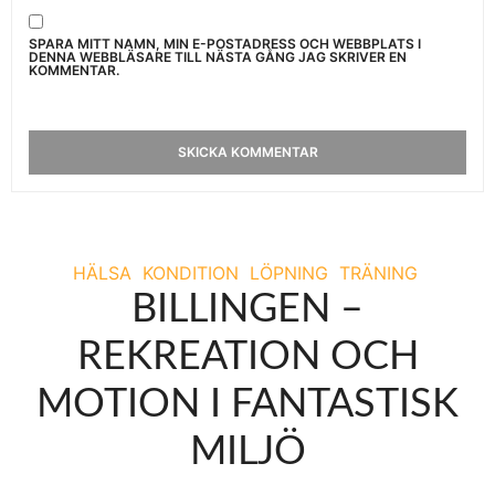
SPARA MITT NAMN, MIN E-POSTADRESS OCH WEBBPLATS I
DENNA WEBBLÄSARE TILL NÄSTA GÅNG JAG SKRIVER EN
KOMMENTAR.
HÄLSA
KONDITION
LÖPNING
TRÄNING
BILLINGEN –
REKREATION OCH
MOTION I FANTASTISK
MILJÖ