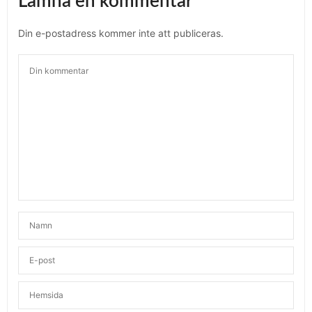
Lämna en kommentar
Din e-postadress kommer inte att publiceras.