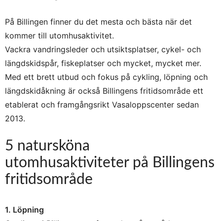
På Billingen finner du det mesta och bästa när det
kommer till utomhusaktivitet.
Vackra vandringsleder och utsiktsplatser, cykel- och
längdskidspår, fiskeplatser och mycket, mycket mer.
Med ett brett utbud och fokus på cykling, löpning och
längdskidåkning är också Billingens fritidsområde ett
etablerat och framgångsrikt Vasaloppscenter sedan
2013.
5 natursköna
utomhusaktiviteter på Billingens
fritidsområde
1. Löpning