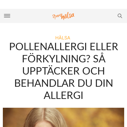
HÄLSA
POLLENALLERGI ELLER
FÖRKYLNING? SÅ
UPPTÄCKER OCH
BEHANDLAR DU DIN
ALLERGI