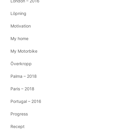
London – 2016
Löpning
Motivation
My home
My Motorbike
Överkropp
Palma – 2018
Paris – 2018
Portugal – 2016
Progress
Recept