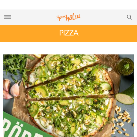
PIZZA