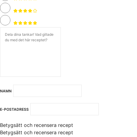
NAMN
E-POSTADRESS
Betygsätt och recensera recept
Betygsätt och recensera recept