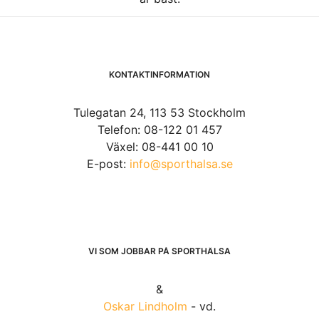
KONTAKTINFORMATION
Tulegatan 24, 113 53 Stockholm
Telefon: 08-122 01 457
Växel: 08-441 00 10
E-post:
info@sporthalsa.se
VI SOM JOBBAR PÅ SPORTHÄLSA
&
Oskar Lindholm
- vd.