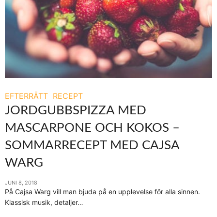
EFTERRÄTT
RECEPT
JORDGUBBSPIZZA MED
MASCARPONE OCH KOKOS –
SOMMARRECEPT MED CAJSA
WARG
JUNI 8, 2018
På Cajsa Warg vill man bjuda på en upplevelse för alla sinnen.
Klassisk musik, detaljer…