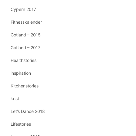
Cypern 2017
Fitnesskalender
Gotland – 2015
Gotland – 2017
Healthstories
inspiration
Kitchenstories
kost
Let’s Dance 2018
Lifestories