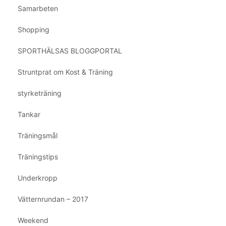
Samarbeten
Shopping
SPORTHÄLSAS BLOGGPORTAL
Struntprat om Kost & Träning
styrketräning
Tankar
Träningsmål
Träningstips
Underkropp
Vätternrundan – 2017
Weekend