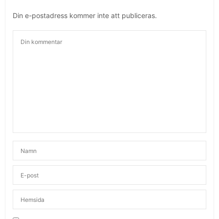
Din e-postadress kommer inte att publiceras.