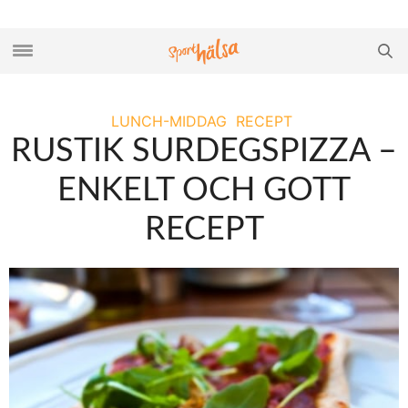
LUNCH-MIDDAG
RECEPT
RUSTIK SURDEGSPIZZA –
ENKELT OCH GOTT
RECEPT