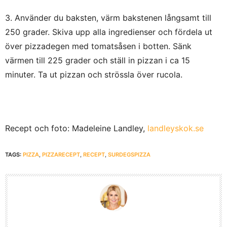
3. Använder du baksten, värm bakstenen långsamt till
250 grader. Skiva upp alla ingredienser och fördela ut
över pizzadegen med tomatsåsen i botten. Sänk
värmen till 225 grader och ställ in pizzan i ca 15
minuter. Ta ut pizzan och strössla över rucola.
Recept och foto: Madeleine Landley,
landleyskok.se
TAGS:
PIZZA
,
PIZZARECEPT
,
RECEPT
,
SURDEGSPIZZA