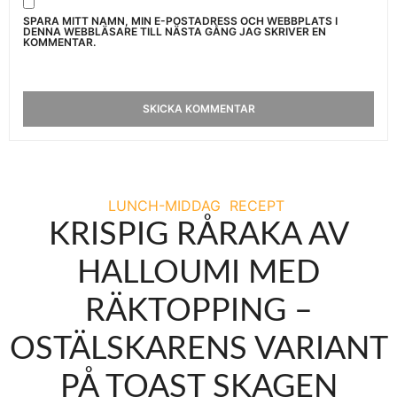
SPARA MITT NAMN, MIN E-POSTADRESS OCH WEBBPLATS I
DENNA WEBBLÄSARE TILL NÄSTA GÅNG JAG SKRIVER EN
KOMMENTAR.
LUNCH-MIDDAG
RECEPT
KRISPIG RÅRAKA AV
HALLOUMI MED
RÄKTOPPING –
OSTÄLSKARENS VARIANT
PÅ TOAST SKAGEN