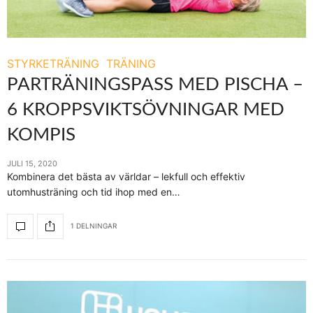
STYRKETRÄNING
TRÄNING
PARTRÄNINGSPASS MED PISCHA –
6 KROPPSVIKTSÖVNINGAR MED
KOMPIS
JULI 15, 2020
Kombinera det bästa av världar – lekfull och effektiv
utomhusträning och tid ihop med en…
1 DELNINGAR