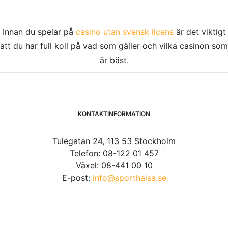
Innan du spelar på
casino utan svensk licens
är det viktigt
att du har full koll på vad som gäller och vilka casinon som
är bäst.
KONTAKTINFORMATION
Tulegatan 24, 113 53 Stockholm
Telefon: 08-122 01 457
Växel: 08-441 00 10
E-post:
info@sporthalsa.se