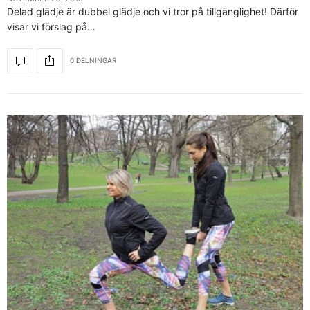
Delad glädje är dubbel glädje och vi tror på tillgänglighet! Därför
visar vi förslag på…
0 DELNINGAR