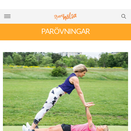
PARÖVNINGAR