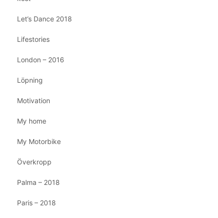
Let’s Dance 2018
Lifestories
London – 2016
Löpning
Motivation
My home
My Motorbike
Överkropp
Palma – 2018
Paris – 2018