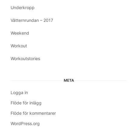
Underkropp
Vätternrundan – 2017
Weekend
Workout
Workoutstories
META
Logga in
Flöde för inlägg
Flöde för kommentarer
WordPress.org