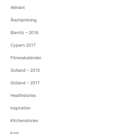
Allmänt
Återhämtning
Biarritz – 2016
Cypern 2017
Fitnesskalender
Gotland – 2015
Gotland – 2017
Healthstories
inspiration
Kitchenstories
kost