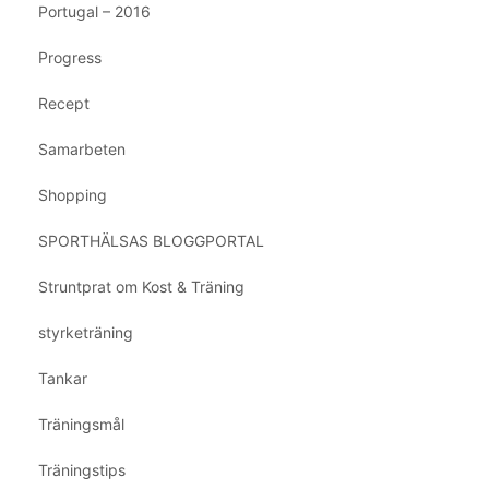
Portugal – 2016
Progress
Recept
Samarbeten
Shopping
SPORTHÄLSAS BLOGGPORTAL
Struntprat om Kost & Träning
styrketräning
Tankar
Träningsmål
Träningstips