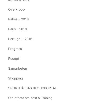
Överkropp
Palma – 2018
Paris – 2018
Portugal – 2016
Progress
Recept
Samarbeten
Shopping
SPORTHÄLSAS BLOGGPORTAL
Struntprat om Kost & Träning