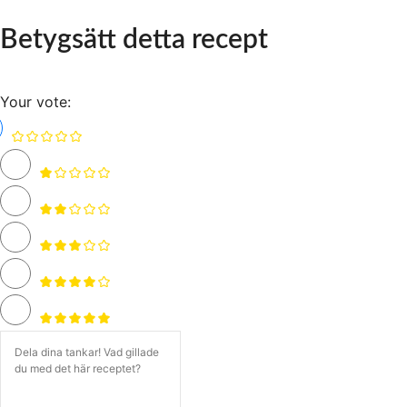
Betygsätt detta recept
Your vote: