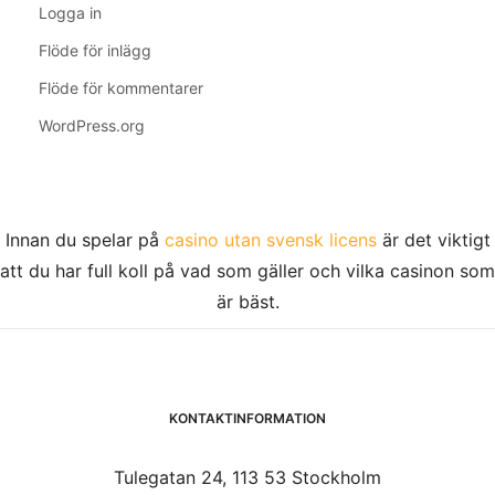
Logga in
Flöde för inlägg
Flöde för kommentarer
WordPress.org
Innan du spelar på
casino utan svensk licens
är det viktigt
att du har full koll på vad som gäller och vilka casinon som
är bäst.
KONTAKTINFORMATION
Tulegatan 24, 113 53 Stockholm