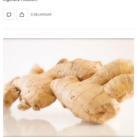
0 DELNINGAR