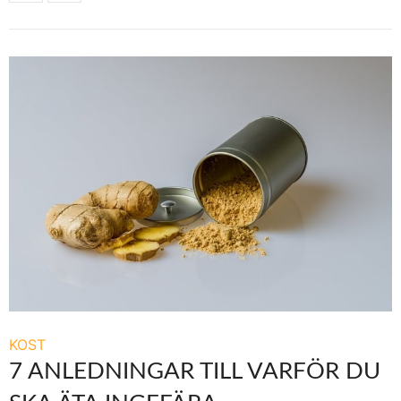
KOST
7 ANLEDNINGAR TILL VARFÖR DU