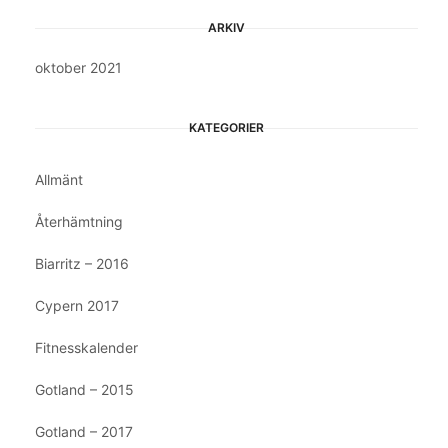
ARKIV
oktober 2021
KATEGORIER
Allmänt
Återhämtning
Biarritz – 2016
Cypern 2017
Fitnesskalender
Gotland – 2015
Gotland – 2017