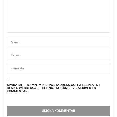
SPARA MITT NAMN, MIN E-POSTADRESS OCH WEBBPLATS I
DENNA WEBBLÄSARE TILL NÄSTA GÅNG JAG SKRIVER EN
KOMMENTAR.