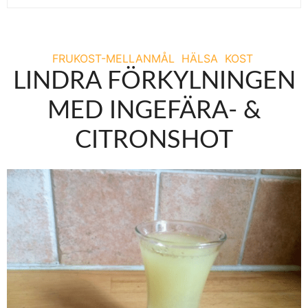
FRUKOST-MELLANMÅL
HÄLSA
KOST
LINDRA FÖRKYLNINGEN
MED INGEFÄRA- &
CITRONSHOT