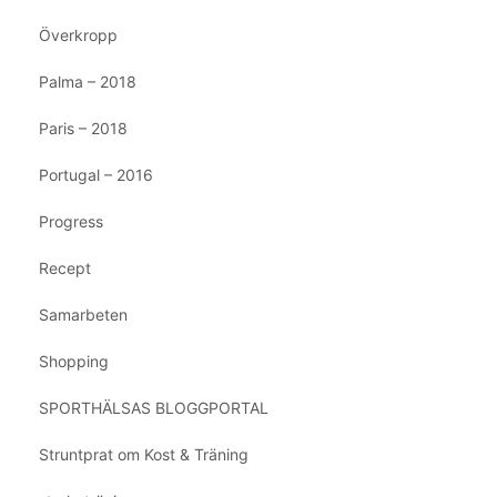
Överkropp
Palma – 2018
Paris – 2018
Portugal – 2016
Progress
Recept
Samarbeten
Shopping
SPORTHÄLSAS BLOGGPORTAL
Struntprat om Kost & Träning