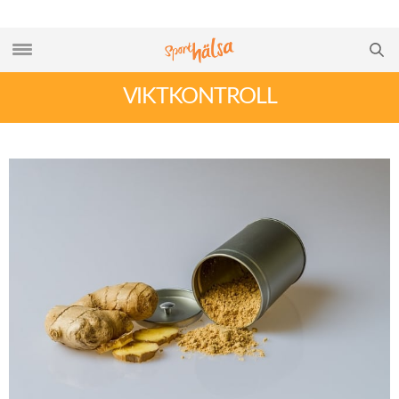
VIKTKONTROLL