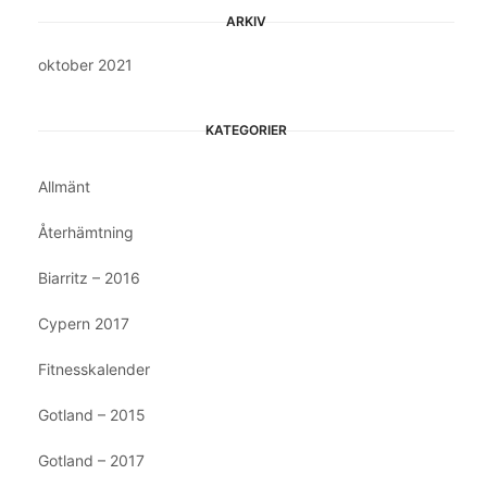
ARKIV
oktober 2021
KATEGORIER
Allmänt
Återhämtning
Biarritz – 2016
Cypern 2017
Fitnesskalender
Gotland – 2015
Gotland – 2017