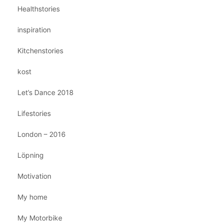
Healthstories
inspiration
Kitchenstories
kost
Let’s Dance 2018
Lifestories
London – 2016
Löpning
Motivation
My home
My Motorbike