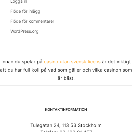
Logga in
Flöde för inlägg
Flöde för kommentarer
WordPress.org
Innan du spelar på
casino utan svensk licens
är det viktigt
att du har full koll på vad som gäller och vilka casinon som
är bäst.
KONTAKTINFORMATION
Tulegatan 24, 113 53 Stockholm