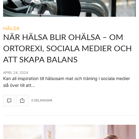
HÄLSA
NÄR HÄLSA BLIR OHÄLSA – OM
ORTOREXI, SOCIALA MEDIER OCH
ATT SKAPA BALANS
APRIL 24, 2024
Kan all inspiration till hälsosam mat och träning i sociala medier
slå över till att…
0 DELNINGAR