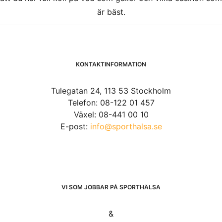
är bäst.
KONTAKTINFORMATION
Tulegatan 24, 113 53 Stockholm
Telefon: 08-122 01 457
Växel: 08-441 00 10
E-post:
info@sporthalsa.se
VI SOM JOBBAR PÅ SPORTHÄLSA
&