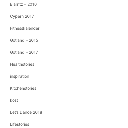
Biarritz – 2016
Cypern 2017
Fitnesskalender
Gotland – 2015
Gotland – 2017
Healthstories
inspiration
Kitchenstories
kost
Let’s Dance 2018
Lifestories