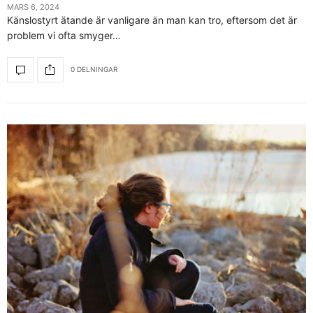
MARS 6, 2024
Känslostyrt ätande är vanligare än man kan tro, eftersom det är
problem vi ofta smyger…
0 DELNINGAR