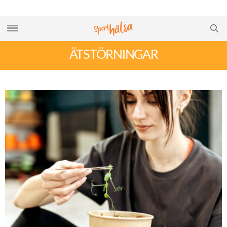
ÄTSTÖRNINGAR