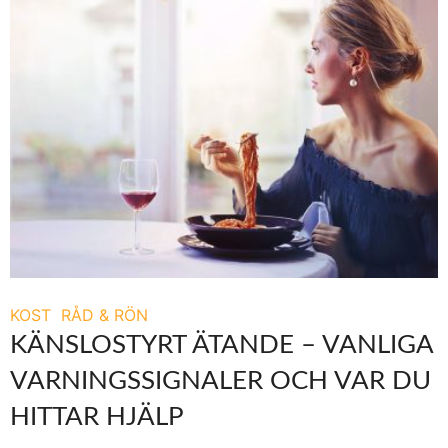
KOST
RÅD & RÖN
KÄNSLOSTYRT ÄTANDE – VANLIGA
VARNINGSSIGNALER OCH VAR DU
HITTAR HJÄLP