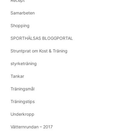
Recept
Samarbeten
Shopping
SPORTHÄLSAS BLOGGPORTAL
Struntprat om Kost & Träning
styrketräning
Tankar
Träningsmål
Träningstips
Underkropp
Vätternrundan – 2017