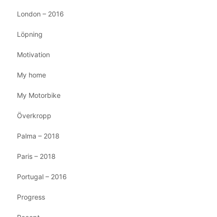
London – 2016
Löpning
Motivation
My home
My Motorbike
Överkropp
Palma – 2018
Paris – 2018
Portugal – 2016
Progress