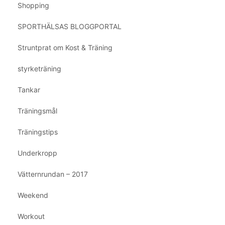
Shopping
SPORTHÄLSAS BLOGGPORTAL
Struntprat om Kost & Träning
styrketräning
Tankar
Träningsmål
Träningstips
Underkropp
Vätternrundan – 2017
Weekend
Workout