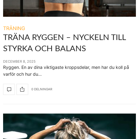
TRÄNING
TRÄNA RYGGEN – NYCKELN TILL
STYRKA OCH BALANS
DECEMBER 8, 2025
Ryggen. En av dina viktigaste kroppsdelar, men har du koll på
varför och hur du…
0 DELNINGAR