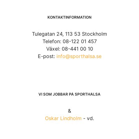
KONTAKTINFORMATION
Tulegatan 24, 113 53 Stockholm
Telefon: 08-122 01 457
Växel: 08-441 00 10
E-post:
info@sporthalsa.se
VI SOM JOBBAR PÅ SPORTHÄLSA
&
Oskar Lindholm
- vd.