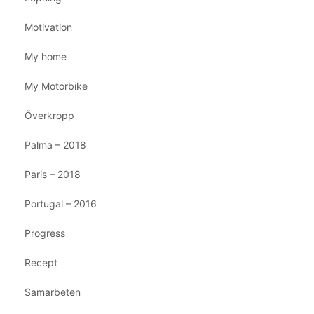
Motivation
My home
My Motorbike
Överkropp
Palma – 2018
Paris – 2018
Portugal – 2016
Progress
Recept
Samarbeten