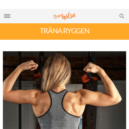
TRÄNA RYGGEN