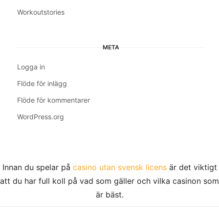
Workoutstories
META
Logga in
Flöde för inlägg
Flöde för kommentarer
WordPress.org
Innan du spelar på
casino utan svensk licens
är det viktigt
att du har full koll på vad som gäller och vilka casinon som
är bäst.