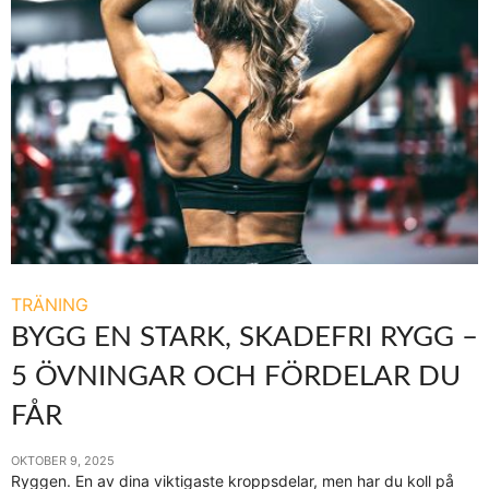
TRÄNING
BYGG EN STARK, SKADEFRI RYGG –
5 ÖVNINGAR OCH FÖRDELAR DU
FÅR
OKTOBER 9, 2025
Ryggen. En av dina viktigaste kroppsdelar, men har du koll på