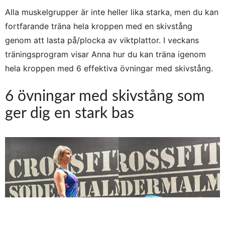
Alla muskelgrupper är inte heller lika starka, men du kan
fortfarande träna hela kroppen med en skivstång
genom att lasta på/plocka av viktplattor. I veckans
träningsprogram visar Anna hur du kan träna igenom
hela kroppen med 6 effektiva övningar med skivstång.
6 övningar med skivstång som
ger dig en stark bas