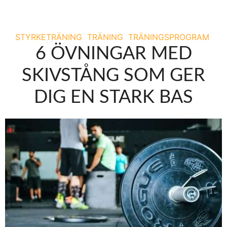
STYRKETRÄNING
TRÄNING
TRÄNINGSPROGRAM
6 ÖVNINGAR MED
SKIVSTÅNG SOM GER
DIG EN STARK BAS