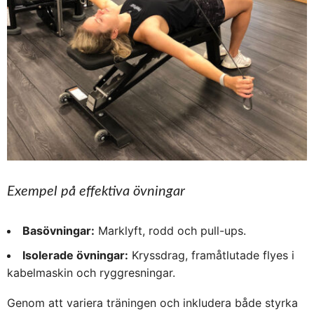
Exempel på effektiva övningar
Basövningar:
Marklyft, rodd och pull-ups.
Isolerade övningar:
Kryssdrag, framåtlutade flyes i
kabelmaskin och ryggresningar.
Genom att variera träningen och inkludera både styrka