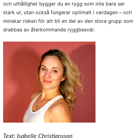
och uthållighet bygger du en rygg som inte bara ser
stark ut, utan också fungerar optimalt i vardagen – och
minskar risken för att bli en del av den stora grupp som
drabbas av återkommande ryggbesvär.
Text: Isabelle Christiansson