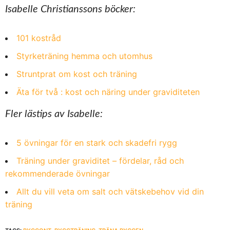
Isabelle Christianssons böcker:
101 kostråd
Styrketräning hemma och utomhus
Struntprat om kost och träning
Äta för två : kost och näring under graviditeten
Fler lästips av Isabelle:
5 övningar för en stark och skadefri rygg
Träning under graviditet – fördelar, råd och
rekommenderade övningar
Allt du vill veta om salt och vätskebehov vid din
träning