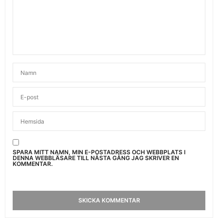
SPARA MITT NAMN, MIN E-POSTADRESS OCH WEBBPLATS I
DENNA WEBBLÄSARE TILL NÄSTA GÅNG JAG SKRIVER EN
KOMMENTAR.