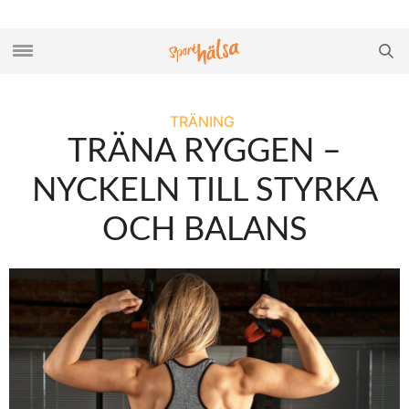
TRÄNING
TRÄNA RYGGEN –
NYCKELN TILL STYRKA
OCH BALANS