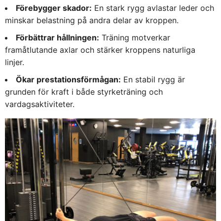
Förebygger skador:
En stark rygg avlastar leder och
minskar belastning på andra delar av kroppen.
Förbättrar hållningen:
Träning motverkar
framåtlutande axlar och stärker kroppens naturliga
linjer.
Ökar prestationsförmågan:
En stabil rygg är
grunden för kraft i både styrketräning och
vardagsaktiviteter.