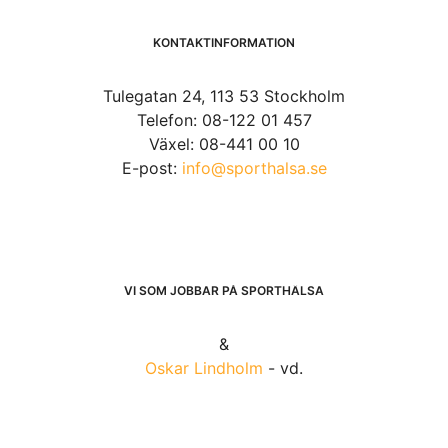
KONTAKTINFORMATION
Tulegatan 24, 113 53 Stockholm
Telefon: 08-122 01 457
Växel: 08-441 00 10
E-post:
info@sporthalsa.se
VI SOM JOBBAR PÅ SPORTHÄLSA
&
Oskar Lindholm
- vd.