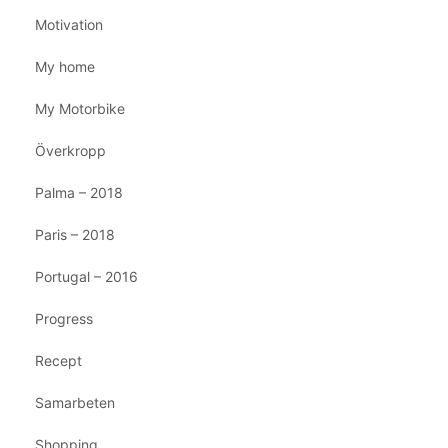
Motivation
My home
My Motorbike
Överkropp
Palma – 2018
Paris – 2018
Portugal – 2016
Progress
Recept
Samarbeten
Shopping