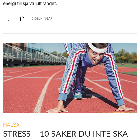
energi till själva julfirandet.
0 DELNINGAR
HÄLSA
STRESS – 10 SAKER DU INTE SKA