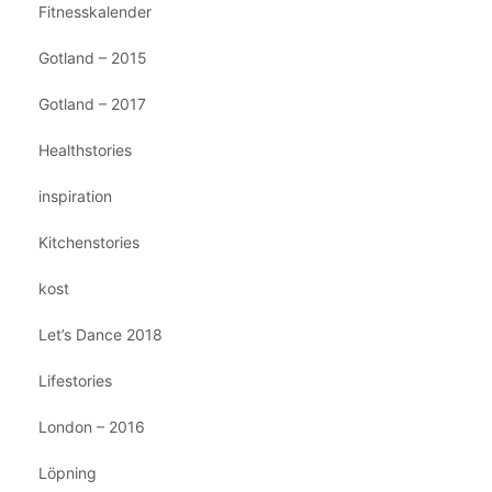
Fitnesskalender
Gotland – 2015
Gotland – 2017
Healthstories
inspiration
Kitchenstories
kost
Let’s Dance 2018
Lifestories
London – 2016
Löpning