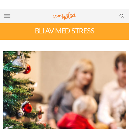
BLI AV MED STRESS