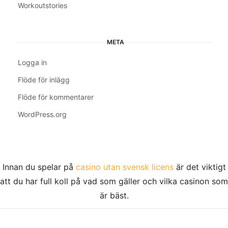
Workoutstories
META
Logga in
Flöde för inlägg
Flöde för kommentarer
WordPress.org
Innan du spelar på
casino utan svensk licens
är det viktigt
att du har full koll på vad som gäller och vilka casinon som
är bäst.