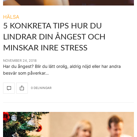
HÄLSA
5 KONKRETA TIPS HUR DU
LINDRAR DIN ÅNGEST OCH
MINSKAR INRE STRESS
NOVEMBER 24, 2018
Har du ångest? Blir du lätt orolig, aldrig nöjd eller har andra
besvär som påverkar…
0 DELNINGAR