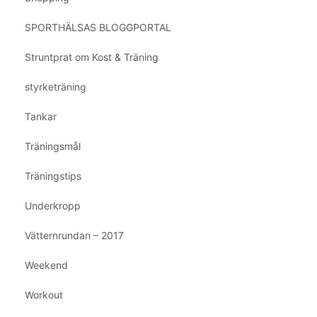
SPORTHÄLSAS BLOGGPORTAL
Struntprat om Kost & Träning
styrketräning
Tankar
Träningsmål
Träningstips
Underkropp
Vätternrundan – 2017
Weekend
Workout