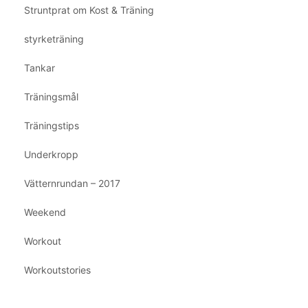
Struntprat om Kost & Träning
styrketräning
Tankar
Träningsmål
Träningstips
Underkropp
Vätternrundan – 2017
Weekend
Workout
Workoutstories