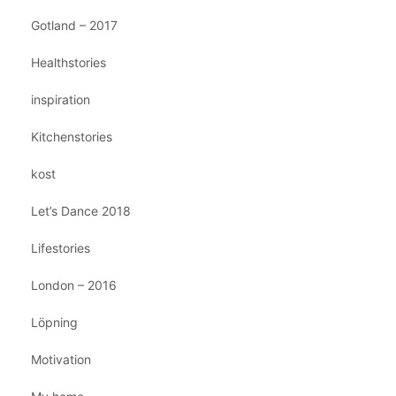
Gotland – 2017
Healthstories
inspiration
Kitchenstories
kost
Let’s Dance 2018
Lifestories
London – 2016
Löpning
Motivation