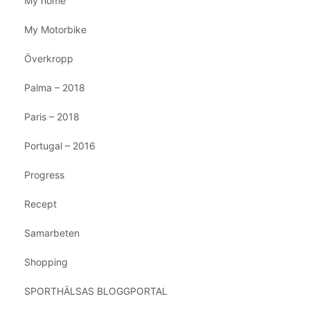
My home
My Motorbike
Överkropp
Palma – 2018
Paris – 2018
Portugal – 2016
Progress
Recept
Samarbeten
Shopping
SPORTHÄLSAS BLOGGPORTAL