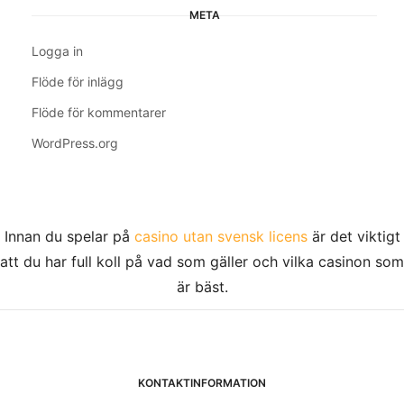
META
Logga in
Flöde för inlägg
Flöde för kommentarer
WordPress.org
Innan du spelar på
casino utan svensk licens
är det viktigt
att du har full koll på vad som gäller och vilka casinon som
är bäst.
KONTAKTINFORMATION