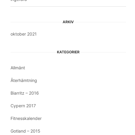
ARKIV
oktober 2021
KATEGORIER
Allmänt
Återhämtning
Biarritz – 2016
Cypern 2017
Fitnesskalender
Gotland – 2015