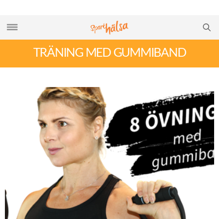
TRÄNING MED GUMMIBAND