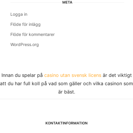
META
Logga in
Flöde för inlägg
Flöde för kommentarer
WordPress.org
Innan du spelar på
casino utan svensk licens
är det viktigt
att du har full koll på vad som gäller och vilka casinon som
är bäst.
KONTAKTINFORMATION