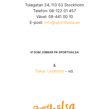
Tulegatan 24, 113 53 Stockholm
Telefon: 08-122 01 457
Växel: 08-441 00 10
E-post:
info@sporthalsa.se
VI SOM JOBBAR PÅ SPORTHÄLSA
&
Oskar Lindholm
- vd.