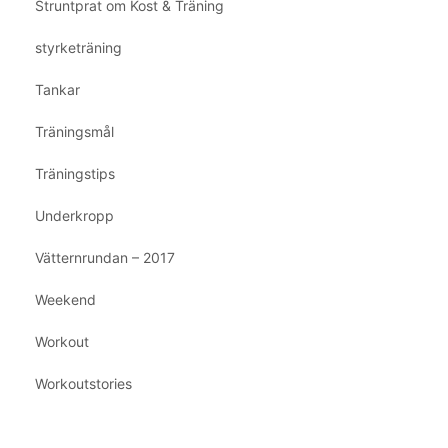
Struntprat om Kost & Träning
styrketräning
Tankar
Träningsmål
Träningstips
Underkropp
Vätternrundan – 2017
Weekend
Workout
Workoutstories