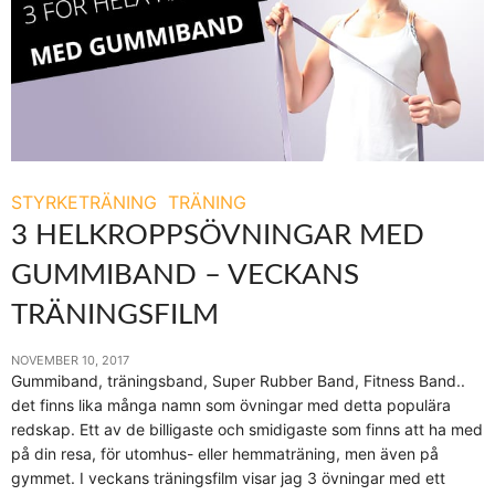
STYRKETRÄNING
TRÄNING
3 HELKROPPSÖVNINGAR MED
GUMMIBAND – VECKANS
TRÄNINGSFILM
NOVEMBER 10, 2017
Gummiband, träningsband, Super Rubber Band, Fitness Band..
det finns lika många namn som övningar med detta populära
redskap. Ett av de billigaste och smidigaste som finns att ha med
på din resa, för utomhus- eller hemmaträning, men även på
gymmet. I veckans träningsfilm visar jag 3 övningar med ett