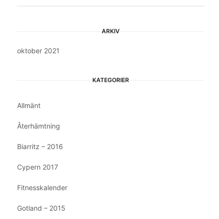
ARKIV
oktober 2021
KATEGORIER
Allmänt
Återhämtning
Biarritz – 2016
Cypern 2017
Fitnesskalender
Gotland – 2015