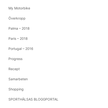
My Motorbike
Överkropp
Palma – 2018
Paris – 2018
Portugal – 2016
Progress
Recept
Samarbeten
Shopping
SPORTHÄLSAS BLOGGPORTAL