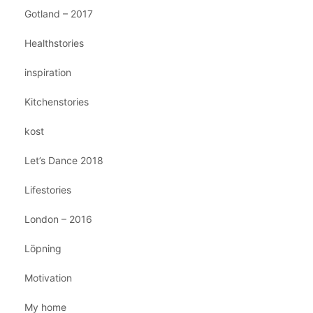
Gotland – 2017
Healthstories
inspiration
Kitchenstories
kost
Let’s Dance 2018
Lifestories
London – 2016
Löpning
Motivation
My home