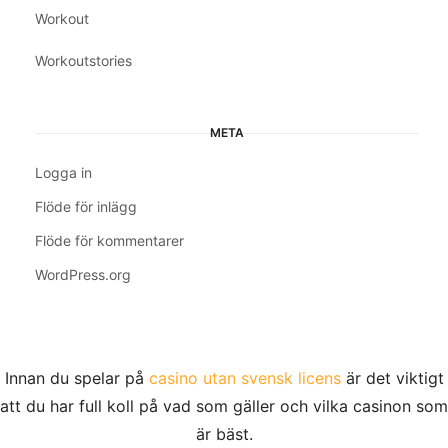
Workout
Workoutstories
META
Logga in
Flöde för inlägg
Flöde för kommentarer
WordPress.org
Innan du spelar på
casino utan svensk licens
är det viktigt
att du har full koll på vad som gäller och vilka casinon som
är bäst.