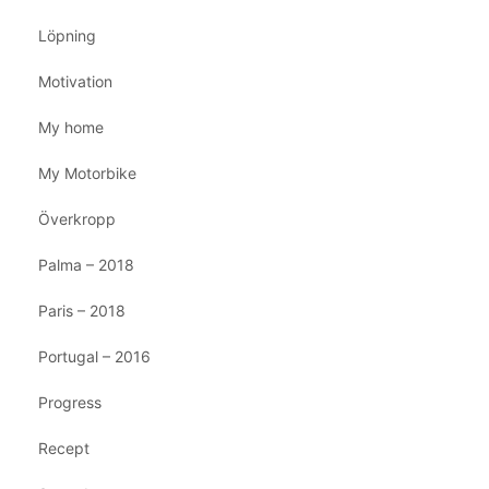
Löpning
Motivation
My home
My Motorbike
Överkropp
Palma – 2018
Paris – 2018
Portugal – 2016
Progress
Recept