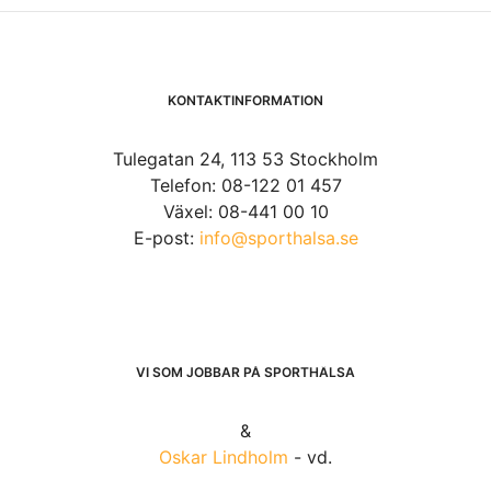
KONTAKTINFORMATION
Tulegatan 24, 113 53 Stockholm
Telefon: 08-122 01 457
Växel: 08-441 00 10
E-post:
info@sporthalsa.se
VI SOM JOBBAR PÅ SPORTHÄLSA
&
Oskar Lindholm
- vd.