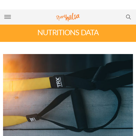
NUTRITIONS DATA