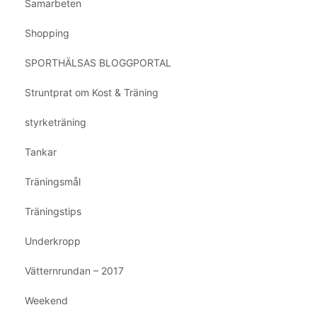
Samarbeten
Shopping
SPORTHÄLSAS BLOGGPORTAL
Struntprat om Kost & Träning
styrketräning
Tankar
Träningsmål
Träningstips
Underkropp
Vätternrundan – 2017
Weekend