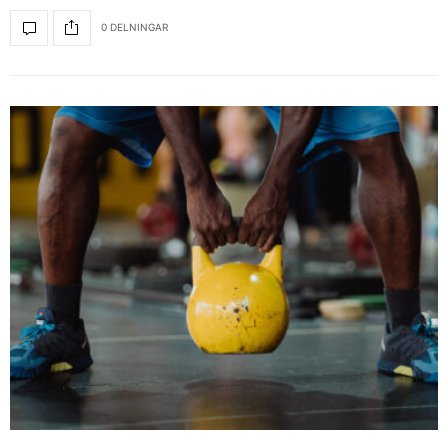
0 DELNINGAR