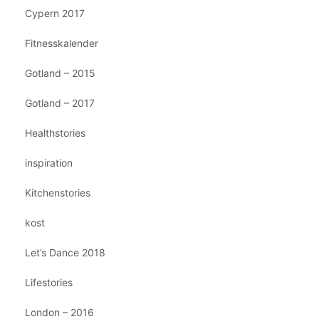
Cypern 2017
Fitnesskalender
Gotland – 2015
Gotland – 2017
Healthstories
inspiration
Kitchenstories
kost
Let’s Dance 2018
Lifestories
London – 2016