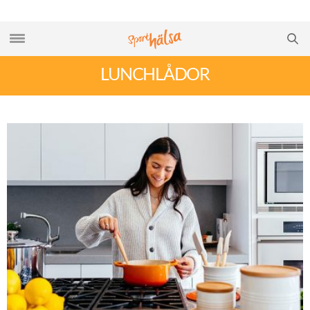
LUNCHLÅDOR