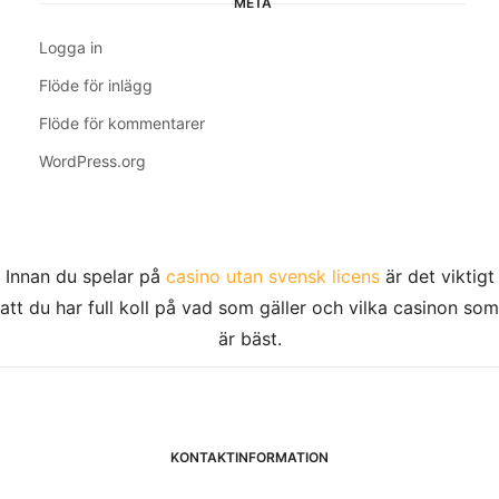
META
Logga in
Flöde för inlägg
Flöde för kommentarer
WordPress.org
Innan du spelar på
casino utan svensk licens
är det viktigt
att du har full koll på vad som gäller och vilka casinon som
är bäst.
KONTAKTINFORMATION