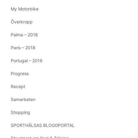
My Motorbike
Överkropp
Palma – 2018
Paris – 2018
Portugal – 2016
Progress
Recept
Samarbeten
Shopping
SPORTHÄLSAS BLOGGPORTAL