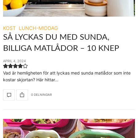
KOST
LUNCH-MIDDAG
SÅ LYCKAS DU MED SUNDA,
BILLIGA MATLÅDOR – 10 KNEP
APRIL 4, 2024
Vad är hemligheten för att lyckas med sunda matlådor som inte
kostar skjortan? Här hittar…
0 DELNINGAR