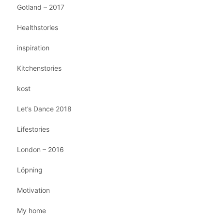
Gotland – 2017
Healthstories
inspiration
Kitchenstories
kost
Let’s Dance 2018
Lifestories
London – 2016
Löpning
Motivation
My home