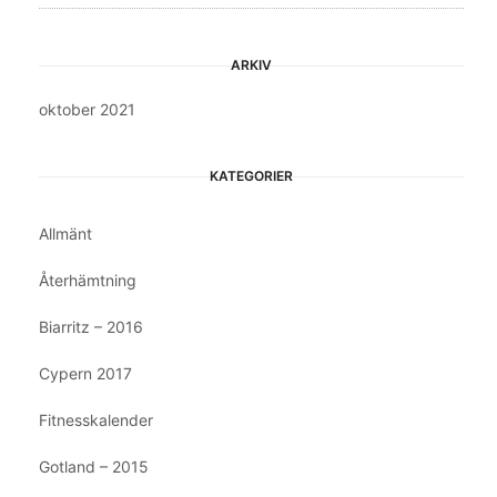
ARKIV
oktober 2021
KATEGORIER
Allmänt
Återhämtning
Biarritz – 2016
Cypern 2017
Fitnesskalender
Gotland – 2015