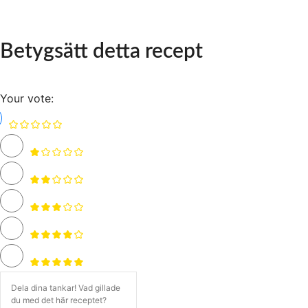
Betygsätt detta recept
Your vote: